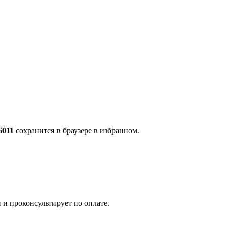
6011
сохранится в браузере в избранном.
 и проконсультирует по оплате.