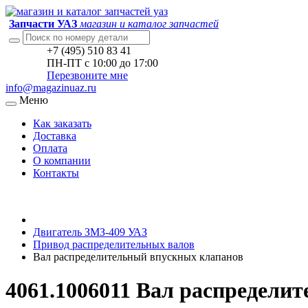
Запчасти УАЗ
магазин и каталог запчастей
+7 (495) 510 83 41
ПН-ПТ с 10:00 до 17:00
Перезвоните мне
info@magazinuaz.ru
Меню
Как заказать
Доставка
Оплата
О компании
Контакты
Двигатель ЗМЗ-409 УАЗ
Привод распределительных валов
Вал распределительный впускных клапанов
4061.1006011 Вал распредели