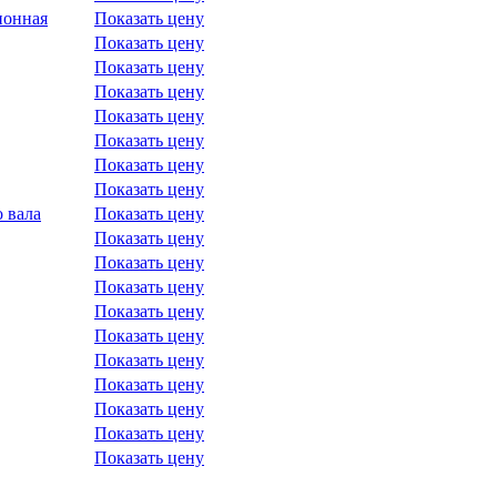
ионная
Показать цену
Показать цену
Показать цену
Показать цену
Показать цену
Показать цену
Показать цену
Показать цену
 вала
Показать цену
Показать цену
Показать цену
Показать цену
Показать цену
Показать цену
Показать цену
Показать цену
Показать цену
Показать цену
Показать цену