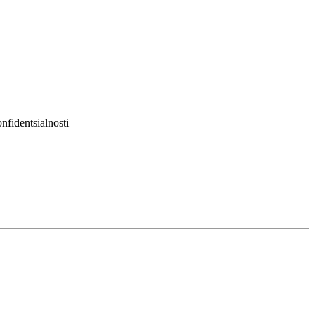
nfidentsialnosti