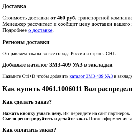
Доставка
Стоимость доставки
от 460 руб.
транспортной компание
Менеджер рассчитает и сообщит цену доставки вашего з
Подробнее
о доставке
.
Регионы доставки
Отправляем заказы во все города России и страны СНГ.
Добавьте каталог ЗМЗ-409 УАЗ в закладки
Нажмите Ctrl+D чтобы добавить
каталог ЗМЗ-409 УАЗ
в заклад
Как купить 4061.1006011 Вал распреде
Как сделать заказ?
Нажать кнопку узнать цену.
Вы перейдете на сайт партнеров.
Смело регистрируйтесь и делайте заказ.
После оформления зая
Как оплатить заказ?