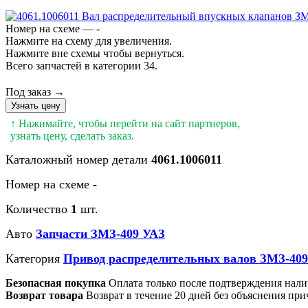
Номер на схеме — -
Нажмите на схему для увеличения.
Нажмите вне схемы чтобы вернуться.
Всего запчастей в категории 34.
Под заказ →
Узнать цену
↑ Нажимайте, чтобы перейти на сайт партнеров,
узнать цену, сделать заказ.
Каталожный номер детали
4061.1006011
Номер на схеме
-
Количество
1
шт.
Авто
Запчасти ЗМЗ-409 УАЗ
Категория
Привод распределительных валов ЗМЗ-40
Безопасная покупка
Оплата только после подтверждения нали
Возврат товара
Возврат в течение 20 дней без объяснения при