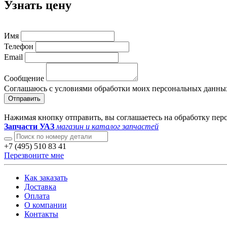
Узнать цену
Имя
Телефон
Email
Сообщение
Соглашаюсь с условиями обработки моих персональных данны
Отправить
Нажимая кнопку отправить, вы соглашаетесь на обработку пе
Запчасти УАЗ
магазин и каталог запчастей
+7 (495) 510 83 41
Перезвоните мне
Как заказать
Доставка
Оплата
О компании
Контакты