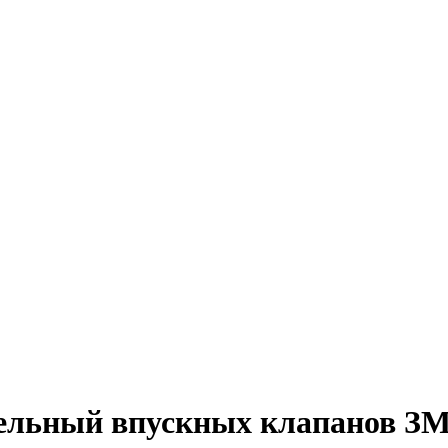
тельный впускных клапанов ЗМ