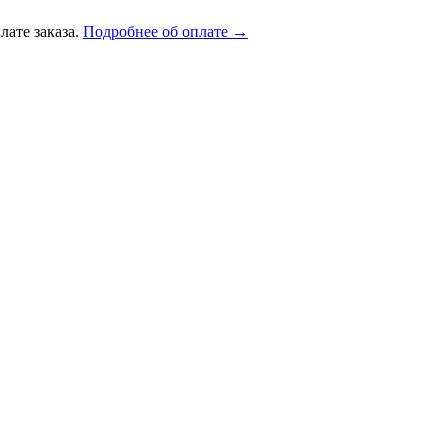
лате заказа.
Подробнее об оплате →