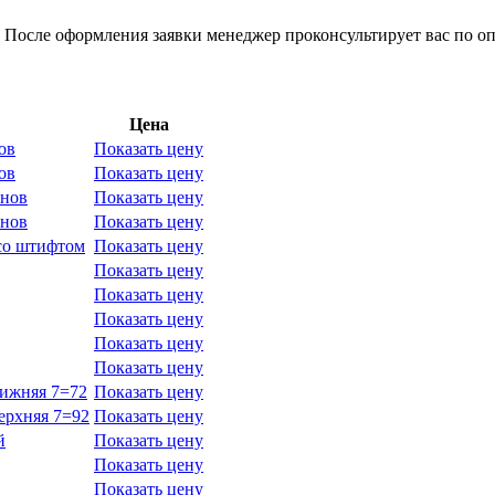
 После оформления заявки менеджер проконсультирует вас по оп
Цена
ов
Показать цену
ов
Показать цену
анов
Показать цену
анов
Показать цену
 со штифтом
Показать цену
Показать цену
Показать цену
Показать цену
Показать цену
Показать цену
нижняя 7=72
Показать цену
ерхняя 7=92
Показать цену
й
Показать цену
Показать цену
Показать цену