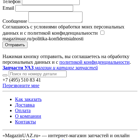
Телефон
Email
Сообщение
Соглашаюсь с условиями обработки моих персональных
данных и с политикой конфиденциальности
magazinuaz.ru/politika-konfidentsialnosti
Отправить
Нажимая кнопку отправить, вы соглашаетесь на обработку
персональных данных и с
политикой конфиденциальности
.
Запчасти УАЗ
магазин и каталог запчастей
+7 (495) 510 83 41
Перезвоните мне
Как заказать
Доставка
Оплата
О компании
Контакты
«MagazinUAZ.ru» — интернет-магазин запчастей и онлайн