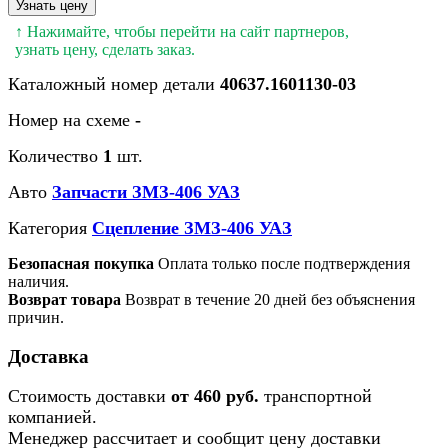
Узнать цену
↑ Нажимайте, чтобы перейти на сайт партнеров,
узнать цену, сделать заказ.
Каталожный номер детали
40637.1601130-03
Номер на схеме
-
Количество
1
шт.
Авто
Запчасти ЗМЗ-406 УАЗ
Категория
Сцепление ЗМЗ-406 УАЗ
Безопасная покупка
Оплата только после подтверждения
наличия.
Возврат товара
Возврат в течение 20 дней без объяснения
причин.
Доставка
Стоимость доставки
от 460 руб.
транспортной
компанией.
Менеджер рассчитает и сообщит цену доставки