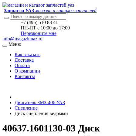
Запчасти УАЗ
магазин и каталог запчастей
+7 (495) 510 83 41
ПН-ПТ с 10:00 до 17:00
Перезвоните мне
info@magazinuaz.ru
Меню
Как заказать
Доставка
Оплата
О компании
Контакты
Двигатель ЗМЗ-406 УАЗ
Сцепление
Диск сцепления ведомый
40637.1601130-03 Диск