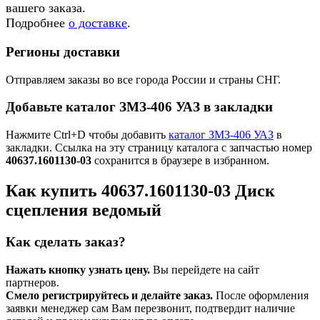
вашего заказа.
Подробнее
о доставке
.
Регионы доставки
Отправляем заказы во все города России и страны СНГ.
Добавьте каталог ЗМЗ-406 УАЗ в закладки
Нажмите Ctrl+D чтобы добавить
каталог ЗМЗ-406 УАЗ
в
закладки. Ссылка на эту страницу каталога с запчастью номер
40637.1601130-03
сохранится в браузере в избранном.
Как купить 40637.1601130-03 Диск
сцепления ведомый
Как сделать заказ?
Нажать кнопку узнать цену.
Вы перейдете на сайт
партнеров.
Смело регистрируйтесь и делайте заказ.
После оформления
заявки менеджер сам Вам перезвонит, подтвердит наличие