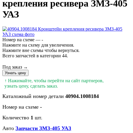
крепления ресивера ЗМЗ-405
УАЗ
Номер на схеме — -
Нажмите на схему для увеличения.
Нажмите вне схемы чтобы вернуться.
Всего запчастей в категории 44.
Под заказ →
Узнать цену
↑ Нажимайте, чтобы перейти на сайт партнеров,
узнать цену, сделать заказ.
Каталожный номер детали
40904.1008184
Номер на схеме
-
Количество
1
шт.
Авто
Запчасти ЗМЗ-405 УАЗ