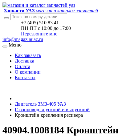
Запчасти УАЗ
магазин и каталог запчастей
+7 (495) 510 83 41
ПН-ПТ с 10:00 до 17:00
Перезвоните мне
info@magazinuaz.ru
Меню
Как заказать
Доставка
Оплата
О компании
Контакты
Двигатель ЗМЗ-405 УАЗ
Газопровод впускной и выпускной
Кронштейн крепления ресивера
40904.1008184 Кронштейн