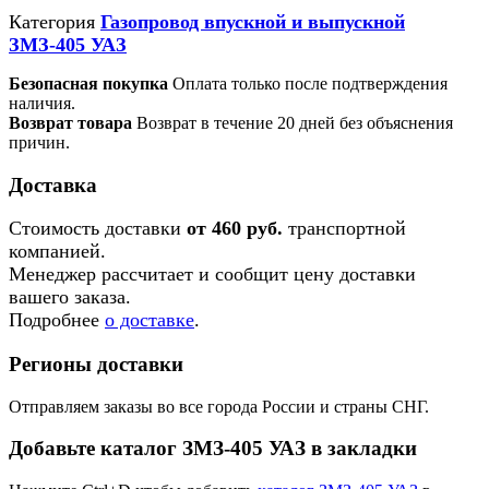
Категория
Газопровод впускной и выпускной
ЗМЗ-405 УАЗ
Безопасная покупка
Оплата только после подтверждения
наличия.
Возврат товара
Возврат в течение 20 дней без объяснения
причин.
Доставка
Стоимость доставки
от 460 руб.
транспортной
компанией.
Менеджер рассчитает и сообщит цену доставки
вашего заказа.
Подробнее
о доставке
.
Регионы доставки
Отправляем заказы во все города России и страны СНГ.
Добавьте каталог ЗМЗ-405 УАЗ в закладки