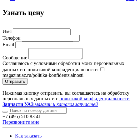
Узнать цену
Имя
Телефон
Email
Сообщение
Соглашаюсь с условиями обработки моих персональных
данных и с политикой конфиденциальности
magazinuaz.ru/politika-konfidentsialnosti
Отправить
Нажимая кнопку отправить, вы соглашаетесь на обработку
персональных данных и с
политикой конфиденциальности
.
Запчасти УАЗ
магазин и каталог запчастей
+7 (495) 510 83 41
Перезвоните мне
Как заказать