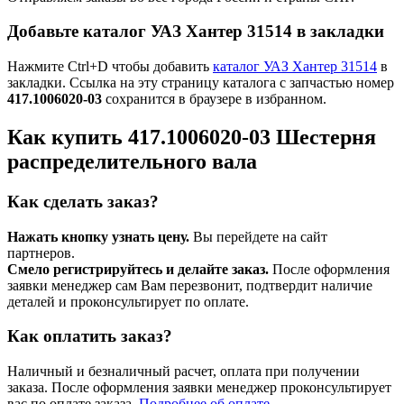
Добавьте каталог УАЗ Хантер 31514 в закладки
Нажмите Ctrl+D чтобы добавить
каталог УАЗ Хантер 31514
в
закладки. Ссылка на эту страницу каталога с запчастью номер
417.1006020-03
сохранится в браузере в избранном.
Как купить 417.1006020-03 Шестерня
распределительного вала
Как сделать заказ?
Нажать кнопку узнать цену.
Вы перейдете на сайт
партнеров.
Смело регистрируйтесь и делайте заказ.
После оформления
заявки менеджер сам Вам перезвонит, подтвердит наличие
деталей и проконсультирует по оплате.
Как оплатить заказ?
Наличный и безналичный расчет, оплата при получении
заказа. После оформления заявки менеджер проконсультирует
вас по оплате заказа.
Подробнее об оплате →