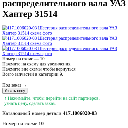
распределительного вала УАЗ
Хантер 31514
Номер на схеме — 10
Нажмите на схему для увеличения.
Нажмите вне схемы чтобы вернуться.
Всего запчастей в категории 9.
Под заказ →
Узнать цену
↑ Нажимайте, чтобы перейти на сайт партнеров,
узнать цену, сделать заказ.
Каталожный номер детали
417.1006020-03
Номер на схеме
10