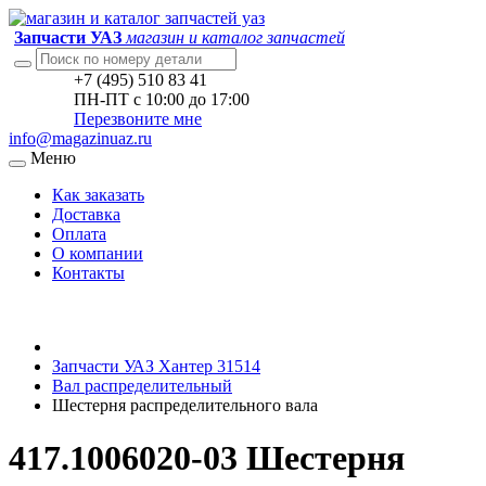
Запчасти УАЗ
магазин и каталог запчастей
+7 (495) 510 83 41
ПН-ПТ с 10:00 до 17:00
Перезвоните мне
info@magazinuaz.ru
Меню
Как заказать
Доставка
Оплата
О компании
Контакты
Запчасти УАЗ Хантер 31514
Вал распределительный
Шестерня распределительного вала
417.1006020-03 Шестерня