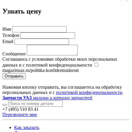
Узнать цену
Имя
Телефон
Email
Сообщение
Соглашаюсь с условиями обработки моих персональных
данных и с политикой конфиденциальности
magazinuaz.ru/politika-konfidentsialnosti
Отправить
Нажимая кнопку отправить, вы соглашаетесь на обработку
персональных данных и с
политикой конфиденциальности
.
Запчасти УАЗ
магазин и каталог запчастей
+7 (495) 510 83 41
Перезвоните мне
Как заказать