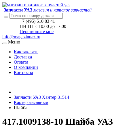
Запчасти УАЗ
магазин и каталог запчастей
+7 (495) 510 83 41
ПН-ПТ с 10:00 до 17:00
Перезвоните мне
info@magazinuaz.ru
Меню
Как заказать
Доставка
Оплата
О компании
Контакты
Запчасти УАЗ Хантер 31514
Картер масляный
Шайба
417.1009138-10 Шайба УАЗ