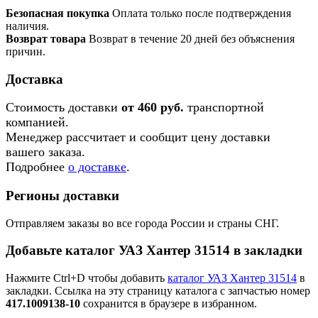
Безопасная покупка
Оплата только после подтверждения
наличия.
Возврат товара
Возврат в течение 20 дней без объяснения
причин.
Доставка
Стоимость доставки
от 460 руб.
транспортной
компанией.
Менеджер рассчитает и сообщит цену доставки
вашего заказа.
Подробнее
о доставке
.
Регионы доставки
Отправляем заказы во все города России и страны СНГ.
Добавьте каталог УАЗ Хантер 31514 в закладки
Нажмите Ctrl+D чтобы добавить
каталог УАЗ Хантер 31514
в
закладки. Ссылка на эту страницу каталога с запчастью номер
417.1009138-10
сохранится в браузере в избранном.