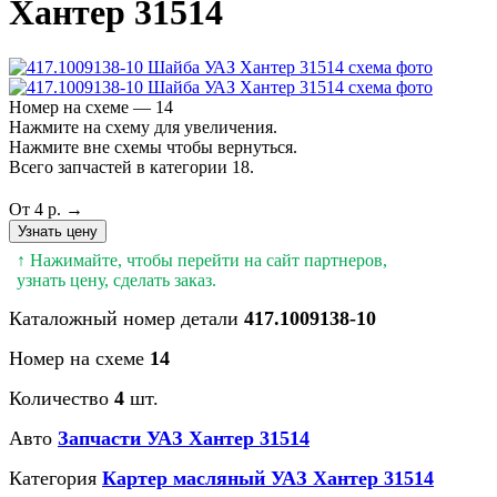
Хантер 31514
Номер на схеме — 14
Нажмите на схему для увеличения.
Нажмите вне схемы чтобы вернуться.
Всего запчастей в категории 18.
От 4 р. →
Узнать цену
↑ Нажимайте, чтобы перейти на сайт партнеров,
узнать цену, сделать заказ.
Каталожный номер детали
417.1009138-10
Номер на схеме
14
Количество
4
шт.
Авто
Запчасти УАЗ Хантер 31514
Категория
Картер масляный УАЗ Хантер 31514