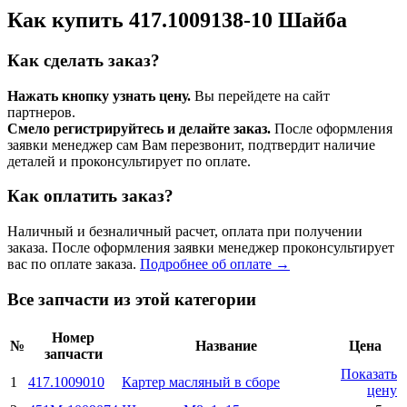
Как купить 417.1009138-10 Шайба
Как сделать заказ?
Нажать кнопку узнать цену.
Вы перейдете на сайт
партнеров.
Смело регистрируйтесь и делайте заказ.
После оформления
заявки менеджер сам Вам перезвонит, подтвердит наличие
деталей и проконсультирует по оплате.
Как оплатить заказ?
Наличный и безналичный расчет, оплата при получении
заказа. После оформления заявки менеджер проконсультирует
вас по оплате заказа.
Подробнее об оплате →
Все запчасти из этой категории
Номер
№
Название
Цена
запчасти
Показать
1
417.1009010
Картер масляный в сборе
цену