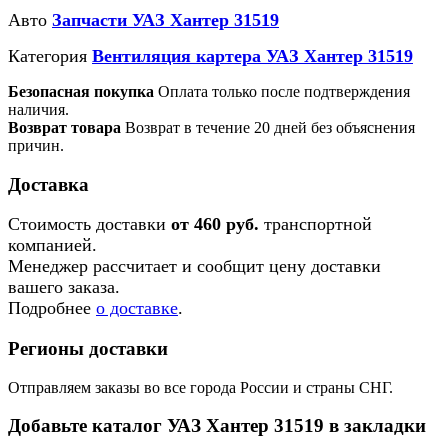
Авто
Запчасти УАЗ Хантер 31519
Категория
Вентиляция картера УАЗ Хантер 31519
Безопасная покупка
Оплата только после подтверждения
наличия.
Возврат товара
Возврат в течение 20 дней без объяснения
причин.
Доставка
Стоимость доставки
от 460 руб.
транспортной
компанией.
Менеджер рассчитает и сообщит цену доставки
вашего заказа.
Подробнее
о доставке
.
Регионы доставки
Отправляем заказы во все города России и страны СНГ.
Добавьте каталог УАЗ Хантер 31519 в закладки