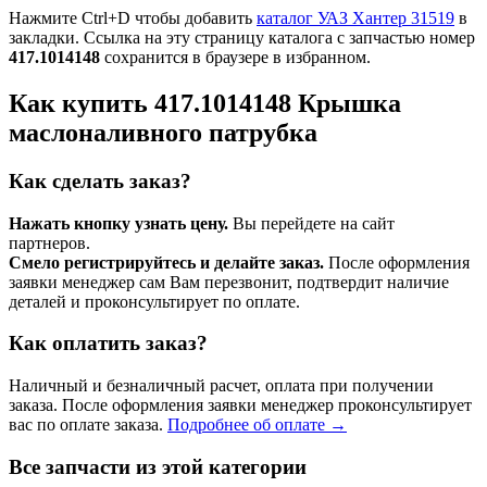
Нажмите Ctrl+D чтобы добавить
каталог УАЗ Хантер 31519
в
закладки. Ссылка на эту страницу каталога с запчастью номер
417.1014148
сохранится в браузере в избранном.
Как купить 417.1014148 Крышка
маслоналивного патрубка
Как сделать заказ?
Нажать кнопку узнать цену.
Вы перейдете на сайт
партнеров.
Смело регистрируйтесь и делайте заказ.
После оформления
заявки менеджер сам Вам перезвонит, подтвердит наличие
деталей и проконсультирует по оплате.
Как оплатить заказ?
Наличный и безналичный расчет, оплата при получении
заказа. После оформления заявки менеджер проконсультирует
вас по оплате заказа.
Подробнее об оплате →
Все запчасти из этой категории