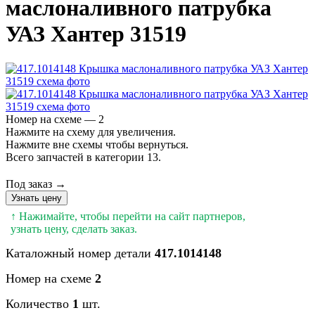
маслоналивного патрубка
УАЗ Хантер 31519
Номер на схеме — 2
Нажмите на схему для увеличения.
Нажмите вне схемы чтобы вернуться.
Всего запчастей в категории 13.
Под заказ →
Узнать цену
↑ Нажимайте, чтобы перейти на сайт партнеров,
узнать цену, сделать заказ.
Каталожный номер детали
417.1014148
Номер на схеме
2
Количество
1
шт.