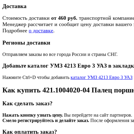
Доставка
Стоимость доставки
от 460 руб.
транспортной компание
Менеджер рассчитает и сообщит цену доставки вашего з
Подробнее
о доставке
.
Регионы доставки
Отправляем заказы во все города России и страны СНГ.
Добавьте каталог УМЗ 4213 Евро 3 УАЗ в заклад
Нажмите Ctrl+D чтобы добавить
каталог УМЗ 4213 Евро 3 УАЗ
Как купить 421.1004020-04 Палец порш
Как сделать заказ?
Нажать кнопку узнать цену.
Вы перейдете на сайт партнеров.
Смело регистрируйтесь и делайте заказ.
После оформления зая
Как оплатить заказ?