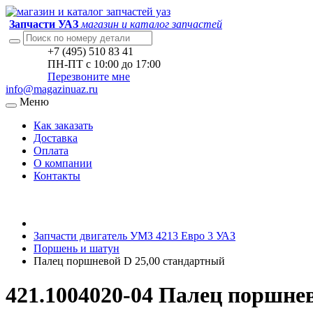
Запчасти УАЗ
магазин и каталог запчастей
+7 (495) 510 83 41
ПН-ПТ с 10:00 до 17:00
Перезвоните мне
info@magazinuaz.ru
Меню
Как заказать
Доставка
Оплата
О компании
Контакты
Запчасти двигатель УМЗ 4213 Евро 3 УАЗ
Поршень и шатун
Палец поршневой D 25,00 стандаpтный
421.1004020-04 Палец поршне