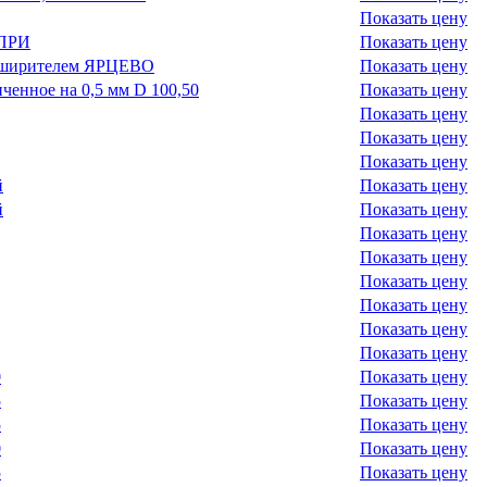
Показать цену
АПРИ
Показать цену
асширителем ЯРЦЕВО
Показать цену
ченное на 0,5 мм D 100,50
Показать цену
Показать цену
Показать цену
Показать цену
й
Показать цену
й
Показать цену
Показать цену
Показать цену
Показать цену
Показать цену
Показать цену
Показать цену
0
Показать цену
5
Показать цену
5
Показать цену
0
Показать цену
5
Показать цену