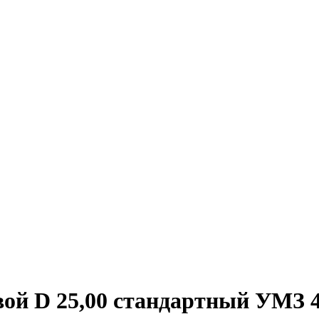
вой D 25,00 стандаpтный УМЗ 4