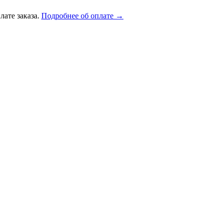
лате заказа.
Подробнее об оплате →