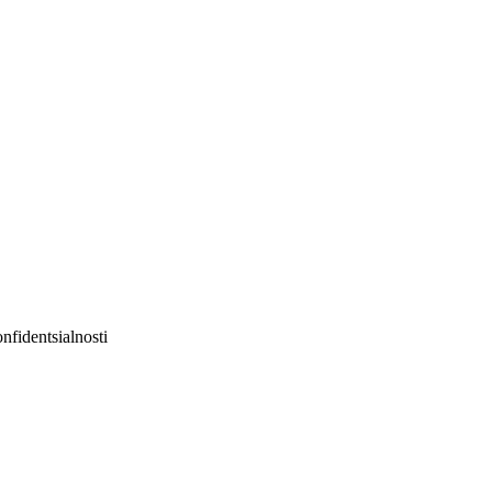
nfidentsialnosti