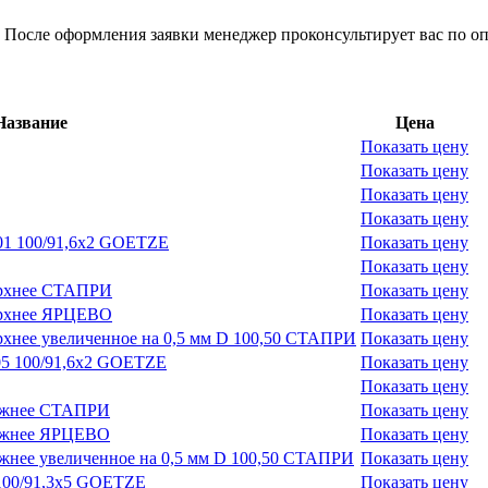
 После оформления заявки менеджер проконсультирует вас по оп
Название
Цена
Показать цену
Показать цену
Показать цену
Показать цену
001 100/91,6х2 GOETZE
Показать цену
Показать цену
ерхнее СТАПРИ
Показать цену
ерхнее ЯРЦЕВО
Показать цену
рхнее увеличенное на 0,5 мм D 100,50 СТАПРИ
Показать цену
05 100/91,6х2 GOETZE
Показать цену
Показать цену
нижнее СТАПРИ
Показать цену
нижнее ЯРЦЕВО
Показать цену
жнее увеличенное на 0,5 мм D 100,50 СТАПРИ
Показать цену
 100/91,3х5 GOETZE
Показать цену