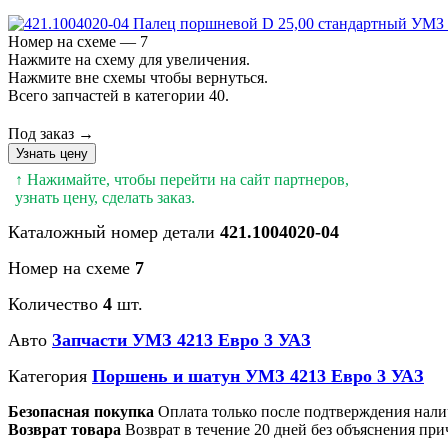
Номер на схеме — 7
Нажмите на схему для увеличения.
Нажмите вне схемы чтобы вернуться.
Всего запчастей в категории 40.
Под заказ →
Узнать цену
↑ Нажимайте, чтобы перейти на сайт партнеров,
узнать цену, сделать заказ.
Каталожный номер детали
421.1004020-04
Номер на схеме
7
Количество
4
шт.
Авто
Запчасти УМЗ 4213 Евро 3 УАЗ
Категория
Поршень и шатун УМЗ 4213 Евро 3 УАЗ
Безопасная покупка
Оплата только после подтверждения нали
Возврат товара
Возврат в течение 20 дней без объяснения при