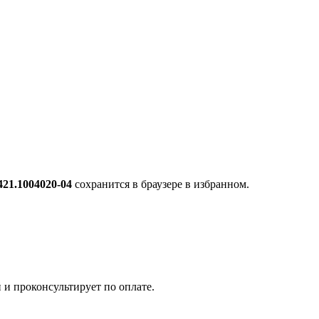
421.1004020-04
сохранится в браузере в избранном.
 и проконсультирует по оплате.