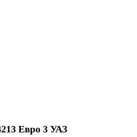
213 Евро 3 УАЗ