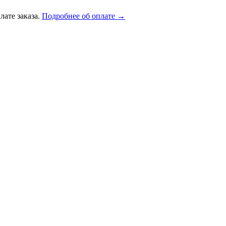
лате заказа.
Подробнее об оплате →