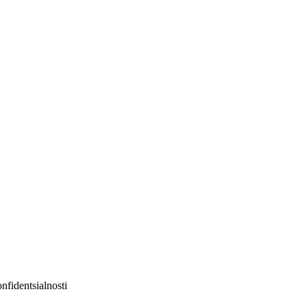
nfidentsialnosti