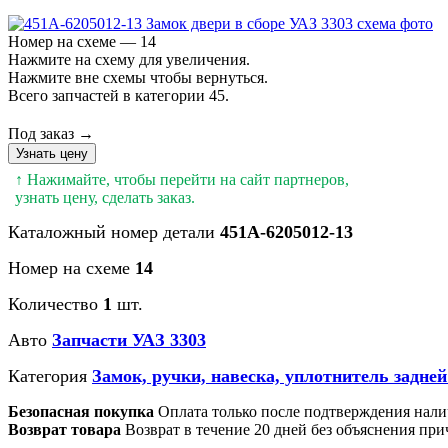
Номер на схеме — 14
Нажмите на схему для увеличения.
Нажмите вне схемы чтобы вернуться.
Всего запчастей в категории 45.
Под заказ →
Узнать цену
↑ Нажимайте, чтобы перейти на сайт партнеров,
узнать цену, сделать заказ.
Каталожный номер детали
451А-6205012-13
Номер на схеме
14
Количество
1
шт.
Авто
Запчасти УАЗ 3303
Категория
Замок, ручки, навеска, уплотнитель задней
Безопасная покупка
Оплата только после подтверждения нали
Возврат товара
Возврат в течение 20 дней без объяснения при