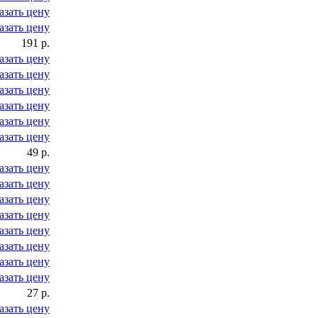
азать цену
азать цену
191 р.
азать цену
азать цену
азать цену
азать цену
азать цену
азать цену
49 р.
азать цену
азать цену
азать цену
азать цену
азать цену
азать цену
азать цену
азать цену
27 р.
азать цену