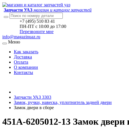
Запчасти УАЗ
магазин и каталог запчастей
+7 (495) 510 83 41
ПН-ПТ с 10:00 до 17:00
Перезвоните мне
info@magazinuaz.ru
Меню
Как заказать
Доставка
Оплата
О компании
Контакты
Запчасти УАЗ 3303
Замок, ручки, навеска, уплотнитель задней двери
Замок двери в сборе
451А-6205012-13 Замок двери 