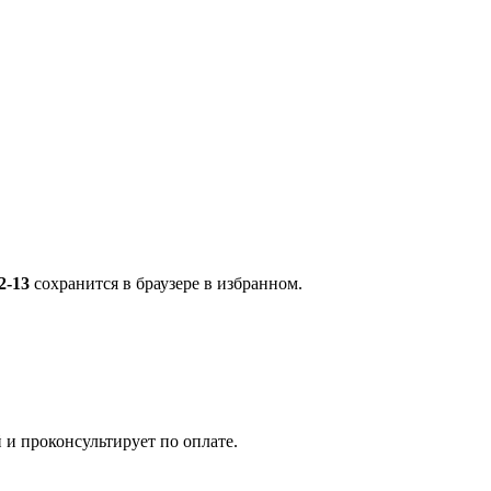
2-13
сохранится в браузере в избранном.
 и проконсультирует по оплате.