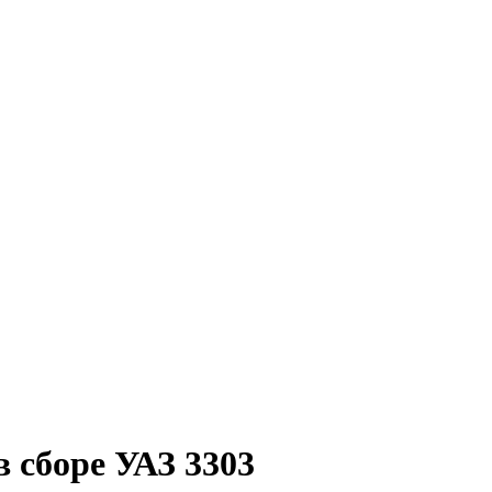
в сборе УАЗ 3303