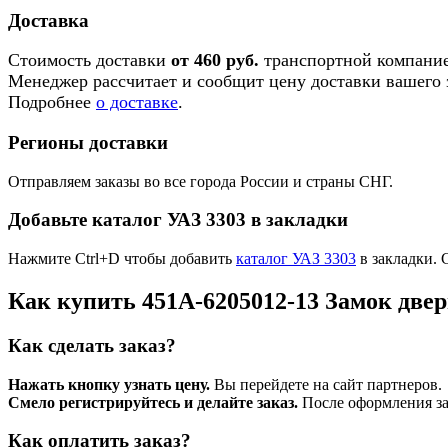
Доставка
Стоимость доставки
от 460 руб.
транспортной компание
Менеджер рассчитает и сообщит цену доставки вашего з
Подробнее
о доставке
.
Регионы доставки
Отправляем заказы во все города России и страны СНГ.
Добавьте каталог УАЗ 3303 в закладки
Нажмите Ctrl+D чтобы добавить
каталог УАЗ 3303
в закладки. 
Как купить 451А-6205012-13 Замок двер
Как сделать заказ?
Нажать кнопку узнать цену.
Вы перейдете на сайт партнеров.
Смело регистрируйтесь и делайте заказ.
После оформления зая
Как оплатить заказ?