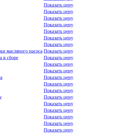
Показать цену
Показать цену
Показать цену
Показать цену
Показать цену
Показать цену
Показать цену
ки масляного насоса
Показать цену
а в сборе
Показать цену
Показать цену
Показать цену
са
Показать цену
Показать цену
Показать цену
у
Показать цену
Показать цену
Показать цену
Показать цену
Показать цену
Показать цену