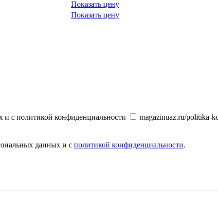
Показать цену
Показать цену
х и с политикой конфиденциальности
magazinuaz.ru/politika-ko
рсональных данных и с
политикой конфиденциальности
.