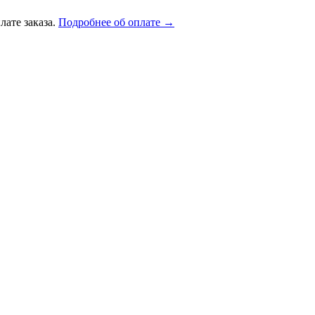
лате заказа.
Подробнее об оплате →