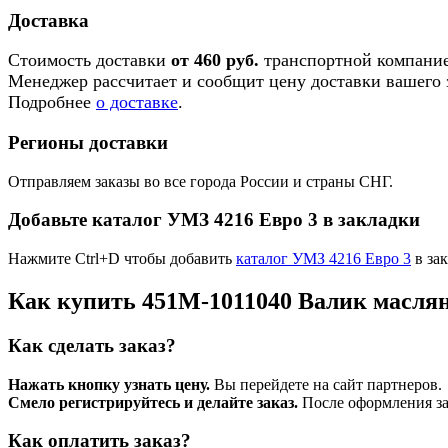
Доставка
Стоимость доставки
от 460 руб.
транспортной компание
Менеджер рассчитает и сообщит цену доставки вашего з
Подробнее
о доставке
.
Регионы доставки
Отправляем заказы во все города России и страны СНГ.
Добавьте каталог УМЗ 4216 Евро 3 в закладки
Нажмите Ctrl+D чтобы добавить
каталог УМЗ 4216 Евро 3
в зак
Как купить 451М-1011040 Валик масляно
Как сделать заказ?
Нажать кнопку узнать цену.
Вы перейдете на сайт партнеров.
Смело регистрируйтесь и делайте заказ.
После оформления зая
Как оплатить заказ?