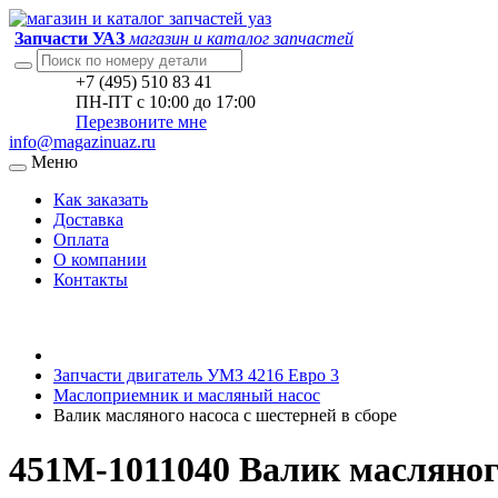
Запчасти УАЗ
магазин и каталог запчастей
+7 (495) 510 83 41
ПН-ПТ с 10:00 до 17:00
Перезвоните мне
info@magazinuaz.ru
Меню
Как заказать
Доставка
Оплата
О компании
Контакты
Запчасти двигатель УМЗ 4216 Евро 3
Маслоприемник и масляный насос
Валик масляного насоса с шестерней в сборе
451М-1011040 Валик масляного