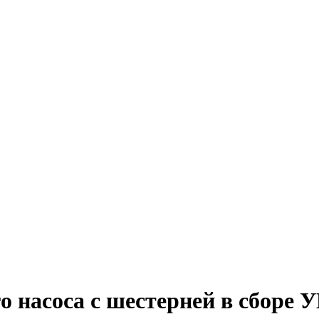
 насоса с шестерней в сборе 