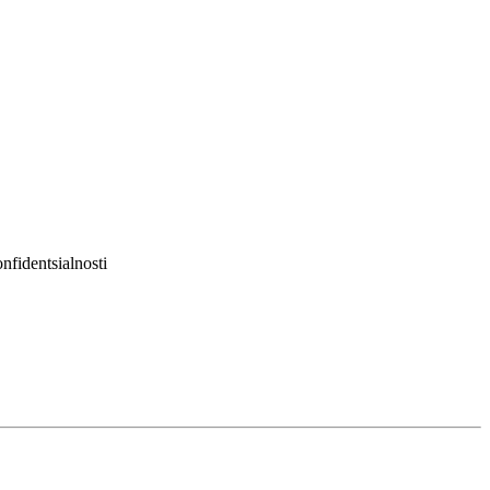
nfidentsialnosti