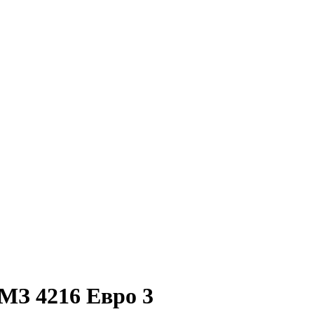
УМЗ 4216 Евро 3