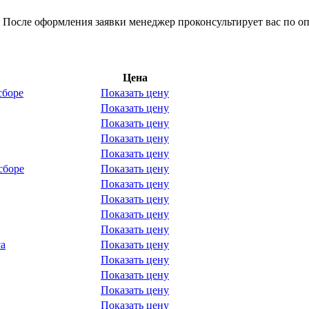
 После оформления заявки менеджер проконсультирует вас по оп
Цена
сборе
Показать цену
Показать цену
Показать цену
Показать цену
Показать цену
сборе
Показать цену
Показать цену
Показать цену
Показать цену
Показать цену
са
Показать цену
Показать цену
Показать цену
Показать цену
Показать цену