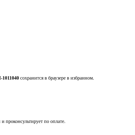
-1011040
сохранится в браузере в избранном.
 и проконсультирует по оплате.