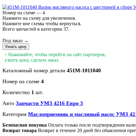
Номер на схеме — 4
Нажмите на схему для увеличения.
Нажмите вне схемы чтобы вернуться.
Всего запчастей в категории 37.
Под заказ →
Узнать цену
↑ Нажимайте, чтобы перейти на сайт партнеров,
узнать цену, сделать заказ.
Каталожный номер детали
451М-1011040
Номер на схеме
4
Количество
1
шт.
Авто
Запчасти УМЗ 4216 Евро 3
Категория
Маслоприемник и масляный насос УМЗ 42
Безопасная покупка
Оплата только после подтверждения нали
Возврат товара
Возврат в течение 20 дней без объяснения при