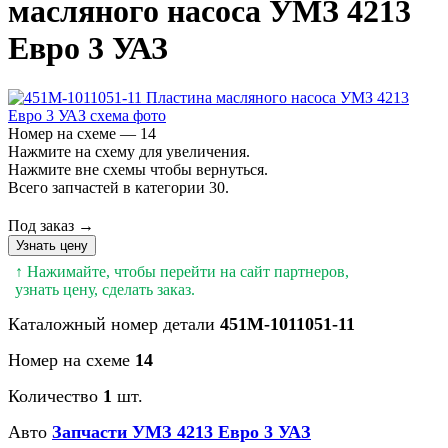
масляного насоса УМЗ 4213
Евро 3 УАЗ
Номер на схеме — 14
Нажмите на схему для увеличения.
Нажмите вне схемы чтобы вернуться.
Всего запчастей в категории 30.
Под заказ →
Узнать цену
↑ Нажимайте, чтобы перейти на сайт партнеров,
узнать цену, сделать заказ.
Каталожный номер детали
451М-1011051-11
Номер на схеме
14
Количество
1
шт.
Авто
Запчасти УМЗ 4213 Евро 3 УАЗ