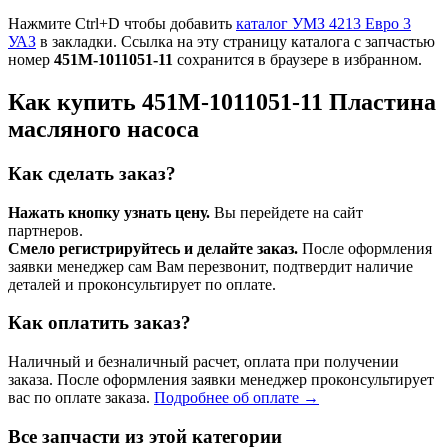
Нажмите Ctrl+D чтобы добавить
каталог УМЗ 4213 Евро 3
УАЗ
в закладки. Ссылка на эту страницу каталога с запчастью
номер
451М-1011051-11
сохранится в браузере в избранном.
Как купить 451М-1011051-11 Пластина
масляного насоса
Как сделать заказ?
Нажать кнопку узнать цену.
Вы перейдете на сайт
партнеров.
Смело регистрируйтесь и делайте заказ.
После оформления
заявки менеджер сам Вам перезвонит, подтвердит наличие
деталей и проконсультирует по оплате.
Как оплатить заказ?
Наличный и безналичный расчет, оплата при получении
заказа. После оформления заявки менеджер проконсультирует
вас по оплате заказа.
Подробнее об оплате →
Все запчасти из этой категории