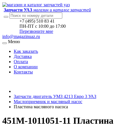
Запчасти УАЗ
магазин и каталог запчастей
+7 (495) 510 83 41
ПН-ПТ с 10:00 до 17:00
Перезвоните мне
info@magazinuaz.ru
Меню
Как заказать
Доставка
Оплата
О компании
Контакты
Запчасти двигатель УМЗ 4213 Евро 3 УАЗ
Маслоприемник и масляный насос
Пластина масляного насоса
451М-1011051-11 Пластина