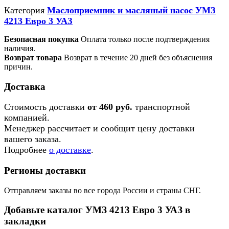
Категория
Маслоприемник и масляный насос УМЗ
4213 Евро 3 УАЗ
Безопасная покупка
Оплата только после подтверждения
наличия.
Возврат товара
Возврат в течение 20 дней без объяснения
причин.
Доставка
Стоимость доставки
от 460 руб.
транспортной
компанией.
Менеджер рассчитает и сообщит цену доставки
вашего заказа.
Подробнее
о доставке
.
Регионы доставки
Отправляем заказы во все города России и страны СНГ.
Добавьте каталог УМЗ 4213 Евро 3 УАЗ в
закладки