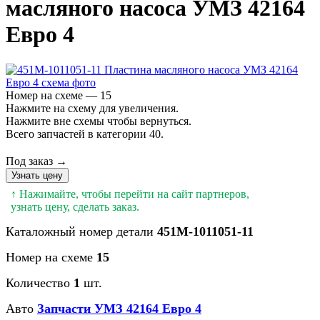
масляного насоса УМЗ 42164
Евро 4
Номер на схеме — 15
Нажмите на схему для увеличения.
Нажмите вне схемы чтобы вернуться.
Всего запчастей в категории 40.
Под заказ →
Узнать цену
↑ Нажимайте, чтобы перейти на сайт партнеров,
узнать цену, сделать заказ.
Каталожный номер детали
451М-1011051-11
Номер на схеме
15
Количество
1
шт.
Авто
Запчасти УМЗ 42164 Евро 4