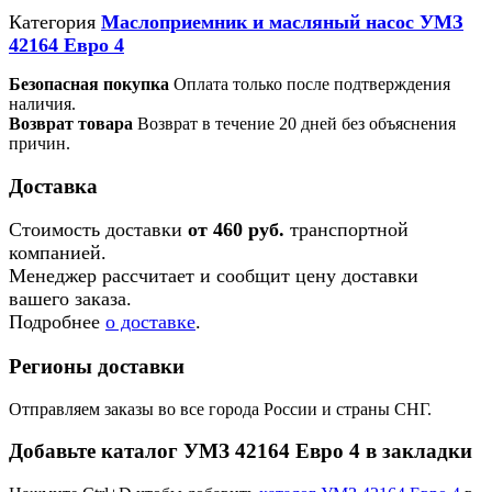
Категория
Маслоприемник и масляный насос УМЗ
42164 Евро 4
Безопасная покупка
Оплата только после подтверждения
наличия.
Возврат товара
Возврат в течение 20 дней без объяснения
причин.
Доставка
Стоимость доставки
от 460 руб.
транспортной
компанией.
Менеджер рассчитает и сообщит цену доставки
вашего заказа.
Подробнее
о доставке
.
Регионы доставки
Отправляем заказы во все города России и страны СНГ.
Добавьте каталог УМЗ 42164 Евро 4 в закладки