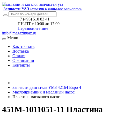
Запчасти УАЗ
магазин и каталог запчастей
+7 (495) 510 83 41
ПН-ПТ с 10:00 до 17:00
Перезвоните мне
info@magazinuaz.ru
Меню
Как заказать
Доставка
Оплата
О компании
Контакты
Запчасти двигатель УМЗ 42164 Евро 4
Маслоприемник и масляный насос
Пластина масляного насоса
451М-1011051-11 Пластина