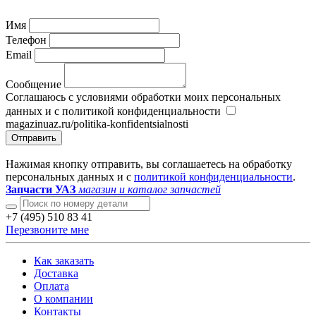
Имя
Телефон
Email
Сообщение
Соглашаюсь с условиями обработки моих персональных
данных и с политикой конфиденциальности
magazinuaz.ru/politika-konfidentsialnosti
Отправить
Нажимая кнопку отправить, вы соглашаетесь на обработку
персональных данных и с
политикой конфиденциальности
.
Запчасти УАЗ
магазин и каталог запчастей
+7 (495) 510 83 41
Перезвоните мне
Как заказать
Доставка
Оплата
О компании
Контакты