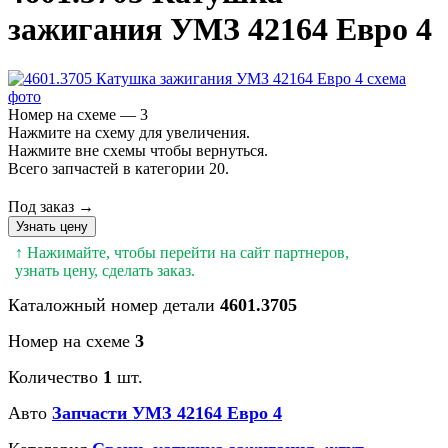
зажигания УМЗ 42164 Евро 4
Номер на схеме — 3
Нажмите на схему для увеличения.
Нажмите вне схемы чтобы вернуться.
Всего запчастей в категории 20.
Под заказ →
Узнать цену
↑ Нажимайте, чтобы перейти на сайт партнеров,
узнать цену, сделать заказ.
Каталожный номер детали
4601.3705
Номер на схеме
3
Количество
1
шт.
Авто
Запчасти УМЗ 42164 Евро 4