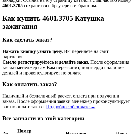
закладки. Ссылка на эту страницу каталога с запчастью номер
4601.3705
сохранится в браузере в избранном.
Как купить 4601.3705 Катушка
зажигания
Как сделать заказ?
Нажать кнопку узнать цену.
Вы перейдете на сайт
партнеров.
Смело регистрируйтесь и делайте заказ.
После оформления
заявки менеджер сам Вам перезвонит, подтвердит наличие
деталей и проконсультирует по оплате.
Как оплатить заказ?
Наличный и безналичный расчет, оплата при получении
заказа. После оформления заявки менеджер проконсультирует
вас по оплате заказа.
Подробнее об оплате →
Все запчасти из этой категории
Номер
№
Название
Цена