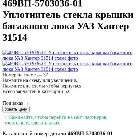
469ВП-5703036-01
Уплотнитель стекла крышки
багажного люка УАЗ Хантер
31514
Номер на схеме — 37
Нажмите на схему для увеличения.
Нажмите вне схемы чтобы вернуться.
Всего запчастей в категории 52.
Под заказ →
Узнать цену
↑ Нажимайте, чтобы перейти на сайт партнеров,
узнать цену, сделать заказ.
Каталожный номер детали
469ВП-5703036-01