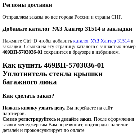
Регионы доставки
Отправляем заказы во все города России и страны СНГ.
Добавьте каталог УАЗ Хантер 31514 в закладки
Нажмите Ctrl+D чтобы добавить
каталог УАЗ Хантер 31514
в
закладки. Ссылка на эту страницу каталога с запчастью номер
469ВП-5703036-01
сохранится в браузере в избранном.
Как купить 469ВП-5703036-01
Уплотнитель стекла крышки
багажного люка
Как сделать заказ?
Нажать кнопку узнать цену.
Вы перейдете на сайт
партнеров.
Смело регистрируйтесь и делайте заказ.
После оформления
заявки менеджер сам Вам перезвонит, подтвердит наличие
деталей и проконсультирует по оплате.