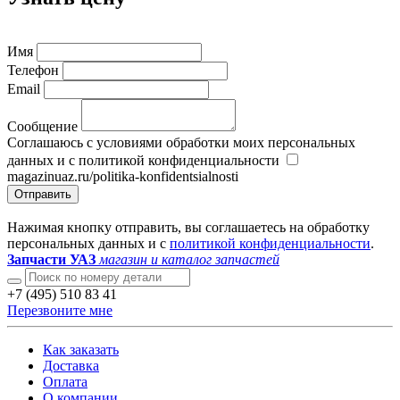
Имя
Телефон
Email
Сообщение
Соглашаюсь с условиями обработки моих персональных
данных и с политикой конфиденциальности
magazinuaz.ru/politika-konfidentsialnosti
Отправить
Нажимая кнопку отправить, вы соглашаетесь на обработку
персональных данных и с
политикой конфиденциальности
.
Запчасти УАЗ
магазин и каталог запчастей
+7 (495) 510 83 41
Перезвоните мне
Как заказать
Доставка
Оплата
О компании