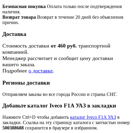
Безопасная покупка
Оплата только после подтверждения
наличия.
Возврат товара
Возврат в течение 20 дней без объяснения
причин.
Доставка
Стоимость доставки
от 460 руб.
транспортной
компанией.
Менеджер рассчитает и сообщит цену доставки
вашего заказа.
Подробнее
о доставке
.
Регионы доставки
Отправляем заказы во все города России и страны СНГ.
Добавьте каталог Iveco F1A УАЗ в закладки
Нажмите Ctrl+D чтобы добавить
каталог Iveco F1A УАЗ
в
закладки. Ссылка на эту страницу каталога с запчастью номер
500388688
сохранится в браузере в избранном.