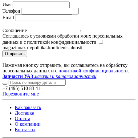
Имя
Телефон
Email
Сообщение
Соглашаюсь с условиями обработки моих персональных
данных и с политикой конфиденциальности
magazinuaz.ru/politika-konfidentsialnosti
Отправить
Нажимая кнопку отправить, вы соглашаетесь на обработку
персональных данных и с
политикой конфиденциальности
.
Запчасти УАЗ
магазин и каталог запчастей
+7 (495) 510 83 41
Перезвоните мне
Как заказать
Доставка
Оплата
О компании
Контакты