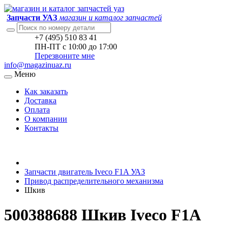
Запчасти УАЗ
магазин и каталог запчастей
+7 (495) 510 83 41
ПН-ПТ с 10:00 до 17:00
Перезвоните мне
info@magazinuaz.ru
Меню
Как заказать
Доставка
Оплата
О компании
Контакты
Запчасти двигатель Iveco F1A УАЗ
Привод распределительного механизма
Шкив
500388688 Шкив Iveco F1A