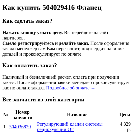
Как купить 504029416 Фланец
Как сделать заказ?
Нажать кнопку узнать цену.
Вы перейдете на сайт
партнеров.
Смело регистрируйтесь и делайте заказ.
После оформления
заявки менеджер сам Вам перезвонит, подтвердит наличие
деталей и проконсультирует по оплате.
Как оплатить заказ?
Наличный и безналичный расчет, оплата при получении
заказа. После оформления заявки менеджер проконсультирует
вас по оплате заказа.
Подробнее об оплате →
Все запчасти из этой категории
Номер
№
Название
Цена
запчасти
Регулирующий клапан системы
4 329
1
504036829
рециркуляции ОГ
р.