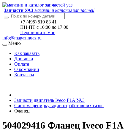
Запчасти УАЗ
магазин и каталог запчастей
+7 (495) 510 83 41
ПН-ПТ с 10:00 до 17:00
Перезвоните мне
info@magazinuaz.ru
Меню
Как заказать
Доставка
Оплата
О компании
Контакты
Запчасти двигатель Iveco F1A УАЗ
Система рециркуляции отработавших газов
Фланец
504029416 Фланец Iveco F1A