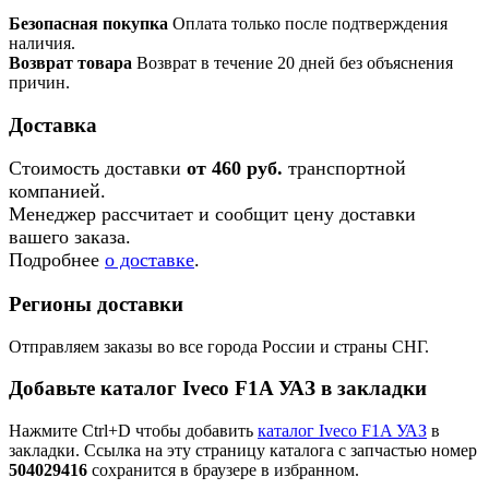
Безопасная покупка
Оплата только после подтверждения
наличия.
Возврат товара
Возврат в течение 20 дней без объяснения
причин.
Доставка
Стоимость доставки
от 460 руб.
транспортной
компанией.
Менеджер рассчитает и сообщит цену доставки
вашего заказа.
Подробнее
о доставке
.
Регионы доставки
Отправляем заказы во все города России и страны СНГ.
Добавьте каталог Iveco F1A УАЗ в закладки
Нажмите Ctrl+D чтобы добавить
каталог Iveco F1A УАЗ
в
закладки. Ссылка на эту страницу каталога с запчастью номер
504029416
сохранится в браузере в избранном.