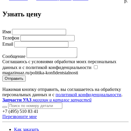
р.
Узнать цену
Имя
Телефон
Email
Сообщение
Соглашаюсь с условиями обработки моих персональных
данных и с политикой конфиденциальности
magazinuaz.ru/politika-konfidentsialnosti
Отправить
Нажимая кнопку отправить, вы соглашаетесь на обработку
персональных данных и с
политикой конфиденциальности
.
Запчасти УАЗ
магазин и каталог запчастей
+7 (495) 510 83 41
Перезвоните мне
Как заказать