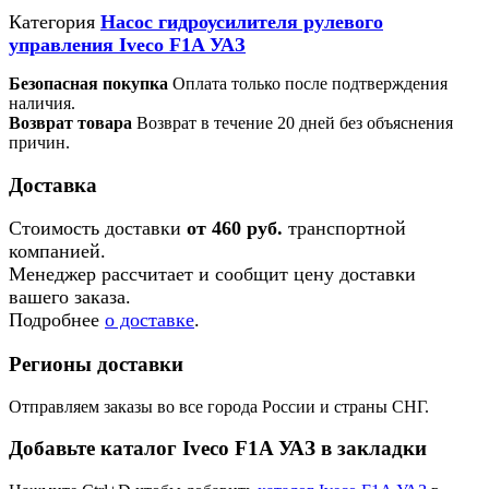
Категория
Насос гидроусилителя рулевого
управления Iveco F1A УАЗ
Безопасная покупка
Оплата только после подтверждения
наличия.
Возврат товара
Возврат в течение 20 дней без объяснения
причин.
Доставка
Стоимость доставки
от 460 руб.
транспортной
компанией.
Менеджер рассчитает и сообщит цену доставки
вашего заказа.
Подробнее
о доставке
.
Регионы доставки
Отправляем заказы во все города России и страны СНГ.
Добавьте каталог Iveco F1A УАЗ в закладки