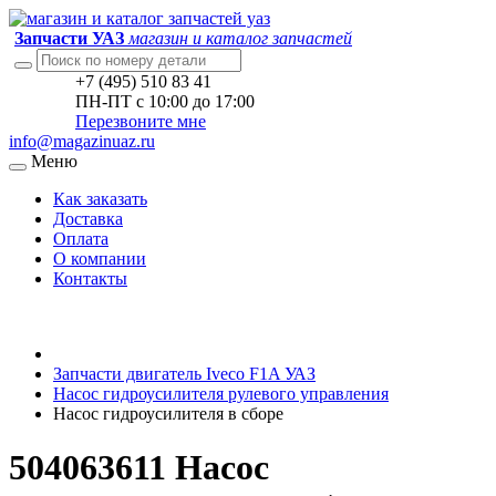
Запчасти УАЗ
магазин и каталог запчастей
+7 (495) 510 83 41
ПН-ПТ с 10:00 до 17:00
Перезвоните мне
info@magazinuaz.ru
Меню
Как заказать
Доставка
Оплата
О компании
Контакты
Запчасти двигатель Iveco F1A УАЗ
Насос гидроусилителя рулевого управления
Насос гидроусилителя в сборе
504063611 Насос