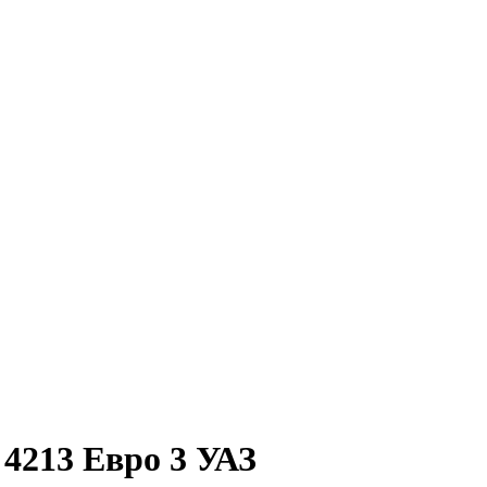
 4213 Евро 3 УАЗ