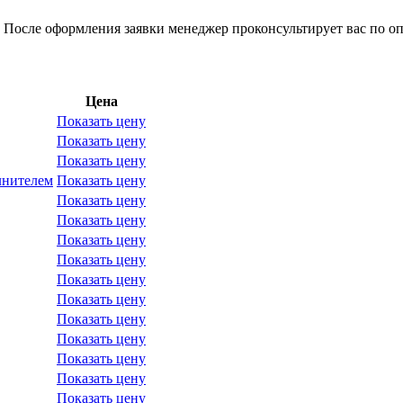
 После оформления заявки менеджер проконсультирует вас по оп
Цена
Показать цену
Показать цену
Показать цену
лнителем
Показать цену
Показать цену
Показать цену
Показать цену
Показать цену
Показать цену
Показать цену
Показать цену
Показать цену
Показать цену
Показать цену
Показать цену