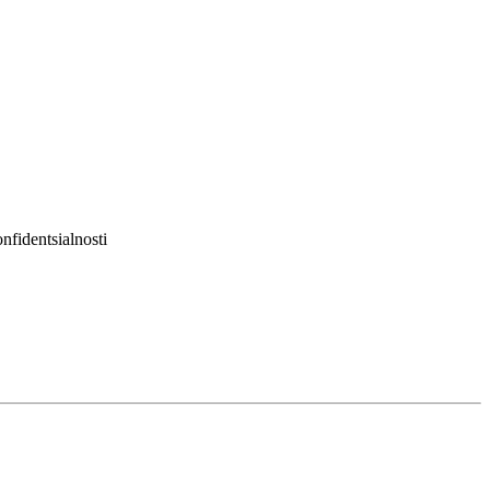
nfidentsialnosti