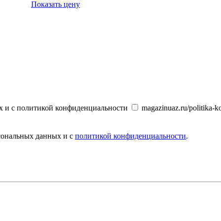
Показать цену
х и с политикой конфиденциальности
magazinuaz.ru/politika-ko
рсональных данных и с
политикой конфиденциальности
.