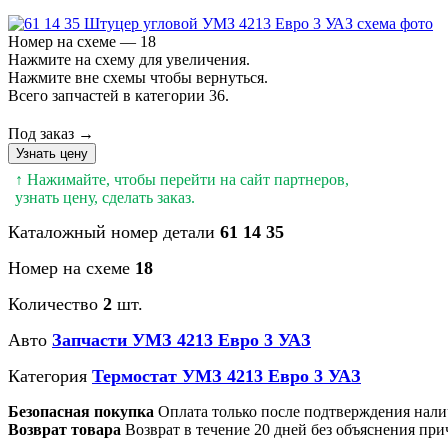
Номер на схеме — 18
Нажмите на схему для увеличения.
Нажмите вне схемы чтобы вернуться.
Всего запчастей в категории 36.
Под заказ →
Узнать цену
↑ Нажимайте, чтобы перейти на сайт партнеров,
узнать цену, сделать заказ.
Каталожный номер детали
61 14 35
Номер на схеме
18
Количество
2
шт.
Авто
Запчасти УМЗ 4213 Евро 3 УАЗ
Категория
Термостат УМЗ 4213 Евро 3 УАЗ
Безопасная покупка
Оплата только после подтверждения нали
Возврат товара
Возврат в течение 20 дней без объяснения при