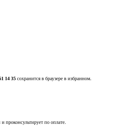
61 14 35
сохранится в браузере в избранном.
 и проконсультирует по оплате.