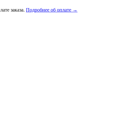
лате заказа.
Подробнее об оплате →