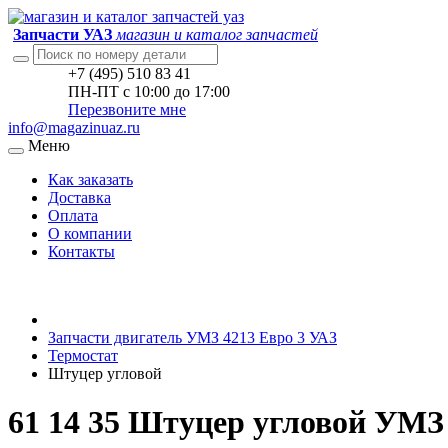
Запчасти УАЗ
магазин и каталог запчастей
+7 (495) 510 83 41
ПН-ПТ с 10:00 до 17:00
Перезвоните мне
info@magazinuaz.ru
Меню
Как заказать
Доставка
Оплата
О компании
Контакты
Запчасти двигатель УМЗ 4213 Евро 3 УАЗ
Термостат
Штуцер угловой
61 14 35 Штуцер угловой УМЗ