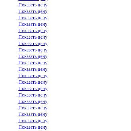
Показать цену
Показать цену
Показать цену
Показать цену
Показать цену
Показать цену
Показать цену
Показать цену
Показать цену
Показать цену
Показать цену
Показать цену
Показать цену
Показать цену
Показать цену
Показать цену
Показать цену
Показать цену
Показать цену
Показать цену