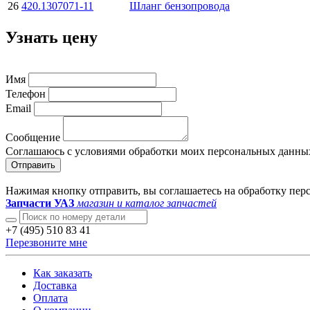
26
420.1307071-11
Шланг бензопровода
Узнать цену
Имя
Телефон
Email
Сообщение
Соглашаюсь с условиями обработки моих персональных данны
Отправить
Нажимая кнопку отправить, вы соглашаетесь на обработку пе
Запчасти УАЗ
магазин и каталог запчастей
+7 (495) 510 83 41
Перезвоните мне
Как заказать
Доставка
Оплата