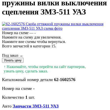
пружины вилки выключения
сцепления ЗМЗ-511 УАЗ
Номер на схеме — -
Нажмите на схему для увеличения.
Нажмите вне схемы чтобы вернуться.
Всего запчастей в категории 15.
Под заказ →
Узнать цену
↑ Нажимайте, чтобы перейти на сайт партнеров,
узнать цену, сделать заказ.
Каталожный номер детали
62-1602576
Номер на схеме
-
Количество
1
шт.
Авто
Запчасти ЗМЗ-511 УАЗ