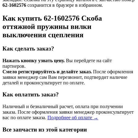
62-1602576
сохранится в браузере в избранном.
Как купить 62-1602576 Скоба
оттяжной пружины вилки
выключения сцепления
Как сделать заказ?
Нажать кнопку узнать цену.
Вы перейдете на сайт
партнеров.
Смело регистрируйтесь и делайте заказ.
После оформления
заявки менеджер сам Вам перезвонит, подтвердит наличие
деталей и проконсультирует по оплате.
Как оплатить заказ?
Наличный и безналичный расчет, оплата при получении
заказа. После оформления заявки менеджер проконсультирует
вас по оплате заказа.
Подробнее об оплате →
Все запчасти из этой категории