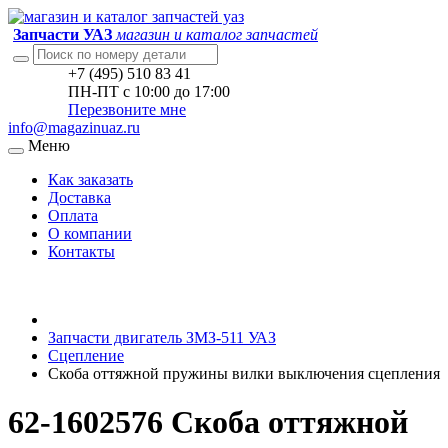
Запчасти УАЗ
магазин и каталог запчастей
+7 (495) 510 83 41
ПН-ПТ с 10:00 до 17:00
Перезвоните мне
info@magazinuaz.ru
Меню
Как заказать
Доставка
Оплата
О компании
Контакты
Запчасти двигатель ЗМЗ-511 УАЗ
Сцепление
Скоба оттяжной пружины вилки выключения сцепления
62-1602576 Скоба оттяжной