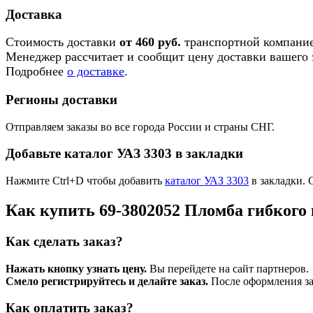
Доставка
Стоимость доставки
от 460 руб.
транспортной компание
Менеджер рассчитает и сообщит цену доставки вашего з
Подробнее
о доставке
.
Регионы доставки
Отправляем заказы во все города России и страны СНГ.
Добавьте каталог УАЗ 3303 в закладки
Нажмите Ctrl+D чтобы добавить
каталог УАЗ 3303
в закладки. 
Как купить 69-3802052 Пломба гибкого 
Как сделать заказ?
Нажать кнопку узнать цену.
Вы перейдете на сайт партнеров.
Смело регистрируйтесь и делайте заказ.
После оформления зая
Как оплатить заказ?