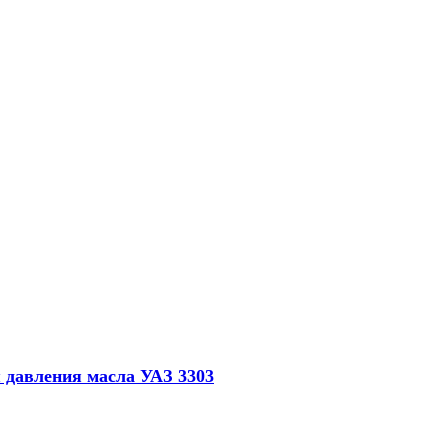
 давления масла УАЗ 3303