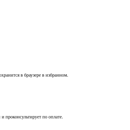
охранится в браузере в избранном.
 и проконсультирует по оплате.