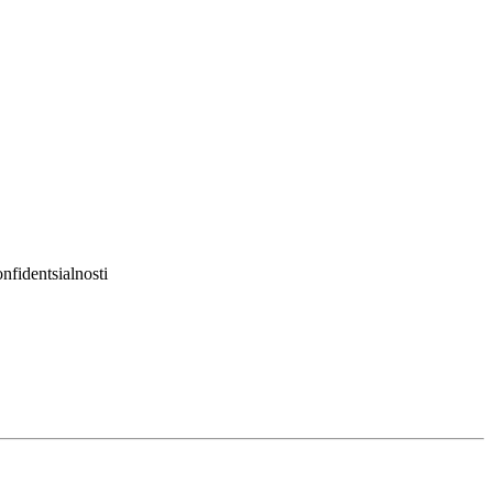
nfidentsialnosti