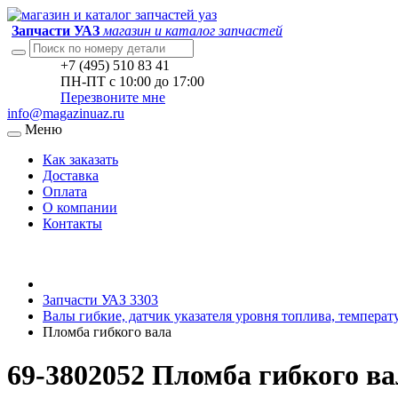
Запчасти УАЗ
магазин и каталог запчастей
+7 (495) 510 83 41
ПН-ПТ с 10:00 до 17:00
Перезвоните мне
info@magazinuaz.ru
Меню
Как заказать
Доставка
Оплата
О компании
Контакты
Запчасти УАЗ 3303
Валы гибкие, датчик указателя уровня топлива, темпера
Пломба гибкого вала
69-3802052 Пломба гибкого ва