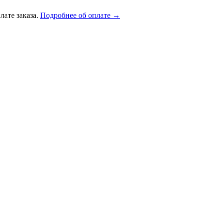
лате заказа.
Подробнее об оплате →