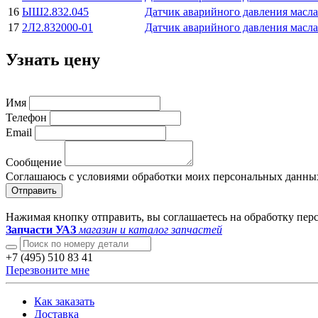
16
ЫШ2.832.045
Датчик аварийного давления масла
17
2Л2.832000-01
Датчик аварийного давления масла
Узнать цену
Имя
Телефон
Email
Сообщение
Соглашаюсь с условиями обработки моих персональных данны
Отправить
Нажимая кнопку отправить, вы соглашаетесь на обработку пе
Запчасти УАЗ
магазин и каталог запчастей
+7 (495) 510 83 41
Перезвоните мне
Как заказать
Доставка