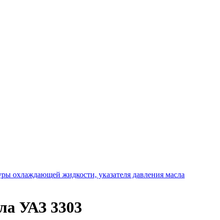
туры охлаждающей жидкости, указателя давления масла
ла УАЗ 3303