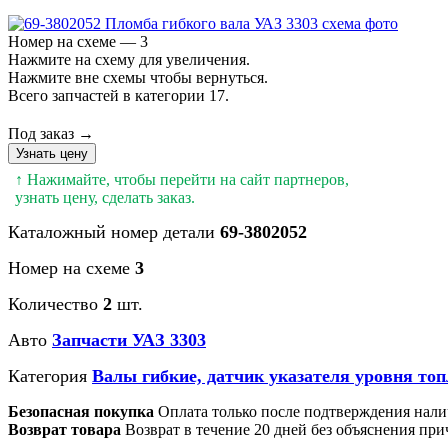
Номер на схеме — 3
Нажмите на схему для увеличения.
Нажмите вне схемы чтобы вернуться.
Всего запчастей в категории 17.
Под заказ →
Узнать цену
↑ Нажимайте, чтобы перейти на сайт партнеров,
узнать цену, сделать заказ.
Каталожный номер детали
69-3802052
Номер на схеме
3
Количество
2
шт.
Авто
Запчасти УАЗ 3303
Категория
Валы гибкие, датчик указателя уровня то
Безопасная покупка
Оплата только после подтверждения нали
Возврат товара
Возврат в течение 20 дней без объяснения при