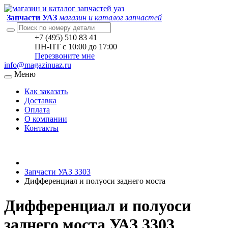
Запчасти УАЗ
магазин и каталог запчастей
+7 (495) 510 83 41
ПН-ПТ с 10:00 до 17:00
Перезвоните мне
info@magazinuaz.ru
Меню
Как заказать
Доставка
Оплата
О компании
Контакты
Запчасти УАЗ 3303
Дифференциал и полуоси заднего моста
Дифференциал и полуоси
заднего моста УАЗ 3303