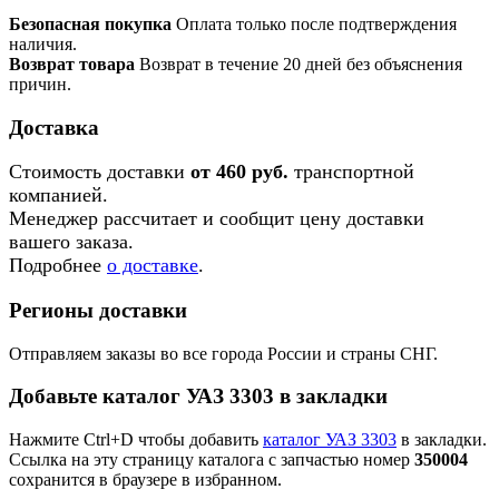
Безопасная покупка
Оплата только после подтверждения
наличия.
Возврат товара
Возврат в течение 20 дней без объяснения
причин.
Доставка
Стоимость доставки
от 460 руб.
транспортной
компанией.
Менеджер рассчитает и сообщит цену доставки
вашего заказа.
Подробнее
о доставке
.
Регионы доставки
Отправляем заказы во все города России и страны СНГ.
Добавьте каталог УАЗ 3303 в закладки
Нажмите Ctrl+D чтобы добавить
каталог УАЗ 3303
в закладки.
Ссылка на эту страницу каталога с запчастью номер
350004
сохранится в браузере в избранном.