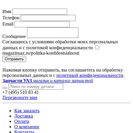
Имя
Телефон
Email
Сообщение
Соглашаюсь с условиями обработки моих персональных
данных и с политикой конфиденциальности
magazinuaz.ru/politika-konfidentsialnosti
Отправить
Нажимая кнопку отправить, вы соглашаетесь на обработку
персональных данных и с
политикой конфиденциальности
.
Запчасти УАЗ
магазин и каталог запчастей
+7 (495) 510 83 41
Перезвоните мне
Как заказать
Доставка
Оплата
О компании
Контакты