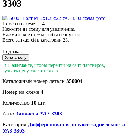
3303
Номер на схеме — 4
Нажмите на схему для увеличения.
Нажмите вне схемы чтобы вернуться.
Всего запчастей в категории 23.
Под заказ →
Узнать цену
↑ Нажимайте, чтобы перейти на сайт партнеров,
узнать цену, сделать заказ.
Каталожный номер детали
350004
Номер на схеме
4
Количество
10
шт.
Авто
Запчасти УАЗ 3303
Категория
Дифференциал и полуоси заднего моста
УАЗ 3303