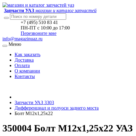
Запчасти УАЗ
магазин и каталог запчастей
+7 (495) 510 83 41
ПН-ПТ с 10:00 до 17:00
Перезвоните мне
info@magazinuaz.ru
Меню
Как заказать
Доставка
Оплата
О компании
Контакты
Запчасти УАЗ 3303
Дифференциал и полуоси заднего моста
Болт М12х1,25х22
350004 Болт М12х1,25х22 УАЗ