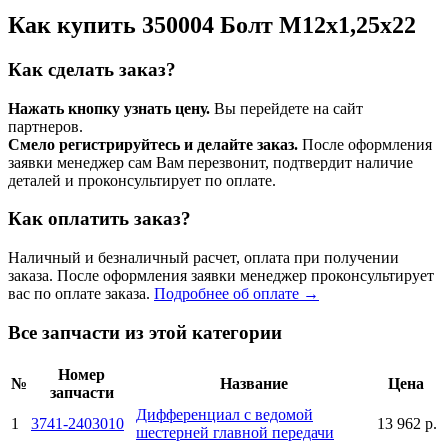
Как купить 350004 Болт М12х1,25х22
Как сделать заказ?
Нажать кнопку узнать цену.
Вы перейдете на сайт
партнеров.
Смело регистрируйтесь и делайте заказ.
После оформления
заявки менеджер сам Вам перезвонит, подтвердит наличие
деталей и проконсультирует по оплате.
Как оплатить заказ?
Наличный и безналичный расчет, оплата при получении
заказа. После оформления заявки менеджер проконсультирует
вас по оплате заказа.
Подробнее об оплате →
Все запчасти из этой категории
Номер
№
Название
Цена
запчасти
Дифференциал с ведомой
1
3741-2403010
13 962 р.
шестерней главной передачи