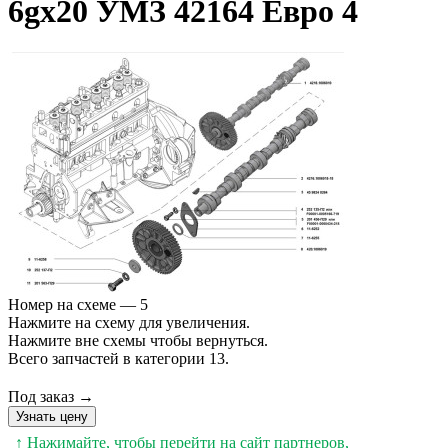
6gx20 УМЗ 42164 Евро 4
Номер на схеме — 5
Нажмите на схему для увеличения.
Нажмите вне схемы чтобы вернуться.
Всего запчастей в категории 13.
Под заказ →
Узнать цену
↑ Нажимайте, чтобы перейти на сайт партнеров,