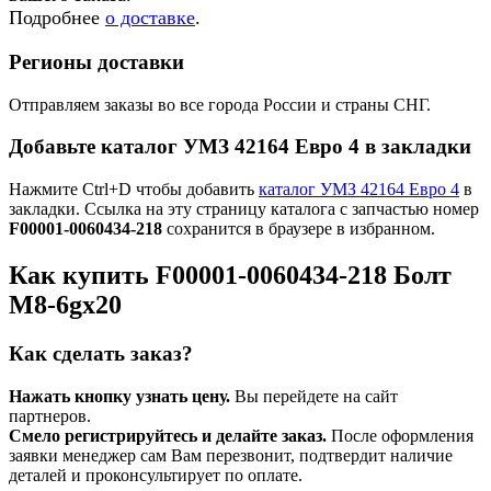
Подробнее
о доставке
.
Регионы доставки
Отправляем заказы во все города России и страны СНГ.
Добавьте каталог УМЗ 42164 Евро 4 в закладки
Нажмите Ctrl+D чтобы добавить
каталог УМЗ 42164 Евро 4
в
закладки. Ссылка на эту страницу каталога с запчастью номер
F00001-0060434-218
сохранится в браузере в избранном.
Как купить F00001-0060434-218 Болт
М8-6gx20
Как сделать заказ?
Нажать кнопку узнать цену.
Вы перейдете на сайт
партнеров.
Смело регистрируйтесь и делайте заказ.
После оформления
заявки менеджер сам Вам перезвонит, подтвердит наличие
деталей и проконсультирует по оплате.