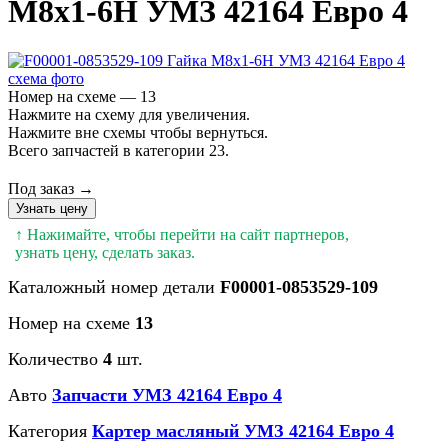
М8х1-6H УМЗ 42164 Евро 4
Номер на схеме — 13
Нажмите на схему для увеличения.
Нажмите вне схемы чтобы вернуться.
Всего запчастей в категории 23.
Под заказ →
Узнать цену
↑ Нажимайте, чтобы перейти на сайт партнеров,
узнать цену, сделать заказ.
Каталожный номер детали
F00001-0853529-109
Номер на схеме
13
Количество
4
шт.
Авто
Запчасти УМЗ 42164 Евро 4
Категория
Картер масляный УМЗ 42164 Евро 4