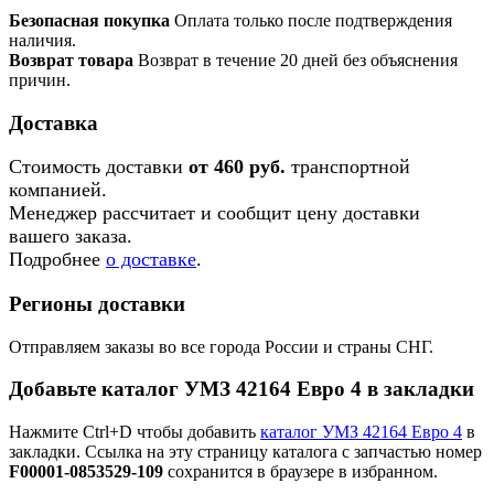
Безопасная покупка
Оплата только после подтверждения
наличия.
Возврат товара
Возврат в течение 20 дней без объяснения
причин.
Доставка
Стоимость доставки
от 460 руб.
транспортной
компанией.
Менеджер рассчитает и сообщит цену доставки
вашего заказа.
Подробнее
о доставке
.
Регионы доставки
Отправляем заказы во все города России и страны СНГ.
Добавьте каталог УМЗ 42164 Евро 4 в закладки
Нажмите Ctrl+D чтобы добавить
каталог УМЗ 42164 Евро 4
в
закладки. Ссылка на эту страницу каталога с запчастью номер
F00001-0853529-109
сохранится в браузере в избранном.