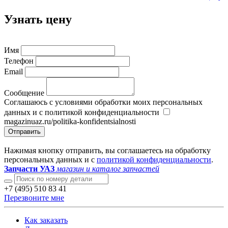
Узнать цену
Имя
Телефон
Email
Сообщение
Соглашаюсь с условиями обработки моих персональных
данных и с политикой конфиденциальности
magazinuaz.ru/politika-konfidentsialnosti
Отправить
Нажимая кнопку отправить, вы соглашаетесь на обработку
персональных данных и с
политикой конфиденциальности
.
Запчасти УАЗ
магазин и каталог запчастей
+7 (495) 510 83 41
Перезвоните мне
Как заказать