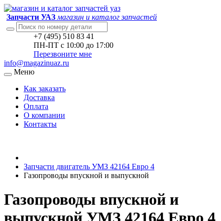
Запчасти УАЗ
магазин и каталог запчастей
+7 (495) 510 83 41
ПН-ПТ с 10:00 до 17:00
Перезвоните мне
info@magazinuaz.ru
Меню
Как заказать
Доставка
Оплата
О компании
Контакты
Запчасти двигатель УМЗ 42164 Евро 4
Газопроводы впускной и выпускной
Газопроводы впускной и
выпускной УМЗ 42164 Евро 4