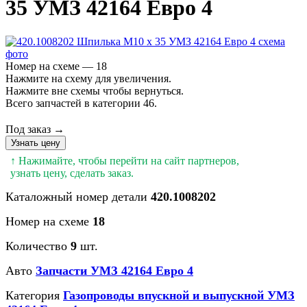
35 УМЗ 42164 Евро 4
Номер на схеме — 18
Нажмите на схему для увеличения.
Нажмите вне схемы чтобы вернуться.
Всего запчастей в категории 46.
Под заказ →
Узнать цену
↑ Нажимайте, чтобы перейти на сайт партнеров,
узнать цену, сделать заказ.
Каталожный номер детали
420.1008202
Номер на схеме
18
Количество
9
шт.
Авто
Запчасти УМЗ 42164 Евро 4
Категория
Газопроводы впускной и выпускной УМЗ