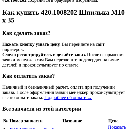
420.1008202
сохранится в браузере в избранном.
Как купить 420.1008202 Шпилька М10
х 35
Как сделать заказ?
Нажать кнопку узнать цену.
Вы перейдете на сайт
партнеров.
Смело регистрируйтесь и делайте заказ.
После оформления
заявки менеджер сам Вам перезвонит, подтвердит наличие
деталей и проконсультирует по оплате.
Как оплатить заказ?
Наличный и безналичный расчет, оплата при получении
заказа. После оформления заявки менеджер проконсультирует
вас по оплате заказа.
Подробнее об оплате →
Все запчасти из этой категории
№
Номер запчасти
Название
Цена
Показать