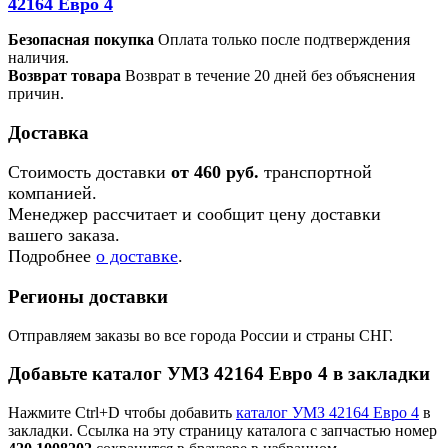
42164 Евро 4
Безопасная покупка
Оплата только после подтверждения
наличия.
Возврат товара
Возврат в течение 20 дней без объяснения
причин.
Доставка
Стоимость доставки
от 460 руб.
транспортной
компанией.
Менеджер рассчитает и сообщит цену доставки
вашего заказа.
Подробнее
о доставке
.
Регионы доставки
Отправляем заказы во все города России и страны СНГ.
Добавьте каталог УМЗ 42164 Евро 4 в закладки
Нажмите Ctrl+D чтобы добавить
каталог УМЗ 42164 Евро 4
в
закладки. Ссылка на эту страницу каталога с запчастью номер