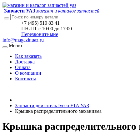
Запчасти УАЗ
магазин и каталог запчастей
+7 (495) 510 83 41
ПН-ПТ с 10:00 до 17:00
Перезвоните мне
info@magazinuaz.ru
Меню
Как заказать
Доставка
Оплата
О компании
Контакты
Запчасти двигатель Iveco F1A УАЗ
Крышка распределительного механизма
Крышка распределительного м