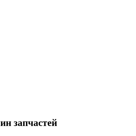
ин запчастей