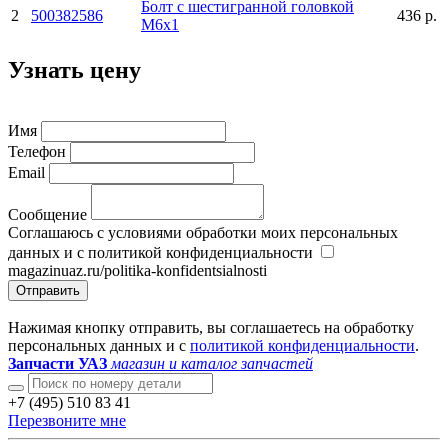
Болт с шестигранной головкой
2
500382586
436 р.
М6х1
Узнать цену
Имя
Телефон
Email
Сообщение
Соглашаюсь с условиями обработки моих персональных
данных и с политикой конфиденциальности
magazinuaz.ru/politika-konfidentsialnosti
Отправить
Нажимая кнопку отправить, вы соглашаетесь на обработку
персональных данных и с
политикой конфиденциальности
.
Запчасти УАЗ
магазин и каталог запчастей
+7 (495) 510 83 41
Перезвоните мне