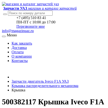
Запчасти УАЗ
магазин и каталог запчастей
+7 (495) 510 83 41
ПН-ПТ с 10:00 до 17:00
Перезвоните мне
info@magazinuaz.ru
Меню
Как заказать
Доставка
Оплата
О компании
Контакты
Запчасти двигатель Iveco F1A УАЗ
Крышка распределительного механизма
Крышка
500382117 Крышка Iveco F1A