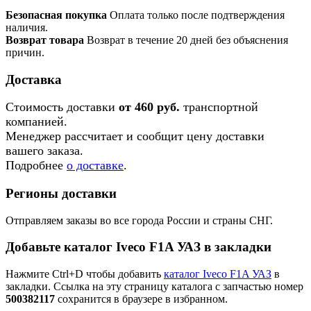
Безопасная покупка
Оплата только после подтверждения
наличия.
Возврат товара
Возврат в течение 20 дней без объяснения
причин.
Доставка
Стоимость доставки
от 460 руб.
транспортной
компанией.
Менеджер рассчитает и сообщит цену доставки
вашего заказа.
Подробнее
о доставке
.
Регионы доставки
Отправляем заказы во все города России и страны СНГ.
Добавьте каталог Iveco F1A УАЗ в закладки
Нажмите Ctrl+D чтобы добавить
каталог Iveco F1A УАЗ
в
закладки. Ссылка на эту страницу каталога с запчастью номер
500382117
сохранится в браузере в избранном.