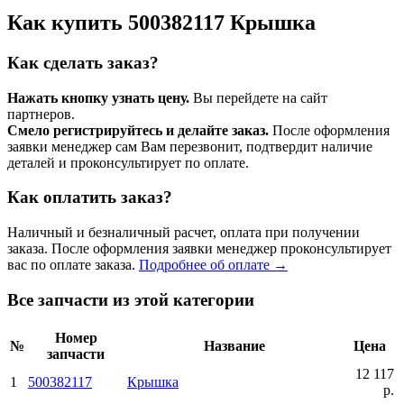
Как купить 500382117 Крышка
Как сделать заказ?
Нажать кнопку узнать цену.
Вы перейдете на сайт
партнеров.
Смело регистрируйтесь и делайте заказ.
После оформления
заявки менеджер сам Вам перезвонит, подтвердит наличие
деталей и проконсультирует по оплате.
Как оплатить заказ?
Наличный и безналичный расчет, оплата при получении
заказа. После оформления заявки менеджер проконсультирует
вас по оплате заказа.
Подробнее об оплате →
Все запчасти из этой категории
Номер
№
Название
Цена
запчасти
12 117
1
500382117
Крышка
р.