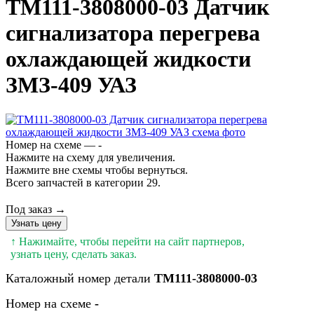
ТМ111-3808000-03 Датчик
сигнализатора перегрева
охлаждающей жидкости
ЗМЗ-409 УАЗ
Номер на схеме — -
Нажмите на схему для увеличения.
Нажмите вне схемы чтобы вернуться.
Всего запчастей в категории 29.
Под заказ →
Узнать цену
↑ Нажимайте, чтобы перейти на сайт партнеров,
узнать цену, сделать заказ.
Каталожный номер детали
ТМ111-3808000-03
Номер на схеме
-