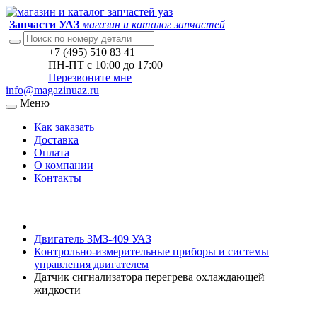
Запчасти УАЗ
магазин и каталог запчастей
+7 (495) 510 83 41
ПН-ПТ с 10:00 до 17:00
Перезвоните мне
info@magazinuaz.ru
Меню
Как заказать
Доставка
Оплата
О компании
Контакты
Двигатель ЗМЗ-409 УАЗ
Контрольно-измерительные приборы и системы
управления двигателем
Датчик сигнализатора перегрева охлаждающей
жидкости