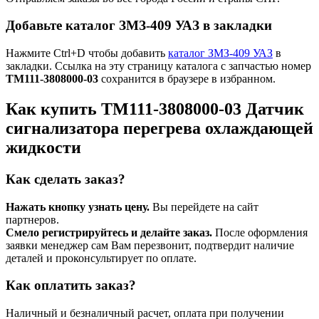
Добавьте каталог ЗМЗ-409 УАЗ в закладки
Нажмите Ctrl+D чтобы добавить
каталог ЗМЗ-409 УАЗ
в
закладки. Ссылка на эту страницу каталога с запчастью номер
ТМ111-3808000-03
сохранится в браузере в избранном.
Как купить ТМ111-3808000-03 Датчик
сигнализатора перегрева охлаждающей
жидкости
Как сделать заказ?
Нажать кнопку узнать цену.
Вы перейдете на сайт
партнеров.
Смело регистрируйтесь и делайте заказ.
После оформления
заявки менеджер сам Вам перезвонит, подтвердит наличие
деталей и проконсультирует по оплате.
Как оплатить заказ?
Наличный и безналичный расчет, оплата при получении