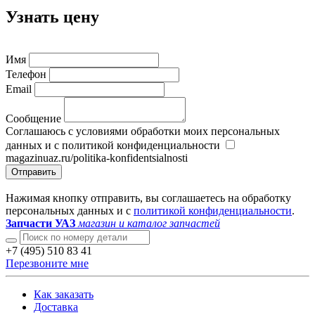
Узнать цену
Имя
Телефон
Email
Сообщение
Соглашаюсь с условиями обработки моих персональных
данных и с политикой конфиденциальности
magazinuaz.ru/politika-konfidentsialnosti
Отправить
Нажимая кнопку отправить, вы соглашаетесь на обработку
персональных данных и с
политикой конфиденциальности
.
Запчасти УАЗ
магазин и каталог запчастей
+7 (495) 510 83 41
Перезвоните мне
Как заказать
Доставка