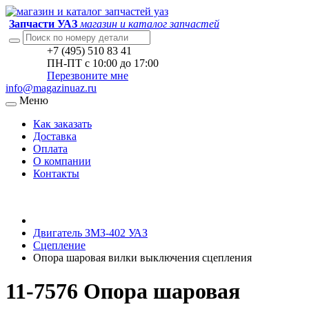
Запчасти УАЗ
магазин и каталог запчастей
+7 (495) 510 83 41
ПН-ПТ с 10:00 до 17:00
Перезвоните мне
info@magazinuaz.ru
Меню
Как заказать
Доставка
Оплата
О компании
Контакты
Двигатель ЗМЗ-402 УАЗ
Сцепление
Опора шаровая вилки выключения сцепления
11-7576 Опора шаровая