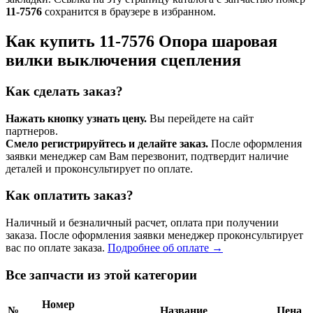
11-7576
сохранится в браузере в избранном.
Как купить 11-7576 Опора шаровая
вилки выключения сцепления
Как сделать заказ?
Нажать кнопку узнать цену.
Вы перейдете на сайт
партнеров.
Смело регистрируйтесь и делайте заказ.
После оформления
заявки менеджер сам Вам перезвонит, подтвердит наличие
деталей и проконсультирует по оплате.
Как оплатить заказ?
Наличный и безналичный расчет, оплата при получении
заказа. После оформления заявки менеджер проконсультирует
вас по оплате заказа.
Подробнее об оплате →
Все запчасти из этой категории
Номер
№
Название
Цена