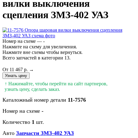
вилки выключения
сцепления ЗМЗ-402 УАЗ
Номер на схеме — -
Нажмите на схему для увеличения.
Нажмите вне схемы чтобы вернуться.
Всего запчастей в категории 13.
От 11 467 р. →
Узнать цену
↑ Нажимайте, чтобы перейти на сайт партнеров,
узнать цену, сделать заказ.
Каталожный номер детали
11-7576
Номер на схеме
-
Количество
1
шт.
Авто
Запчасти ЗМЗ-402 УАЗ