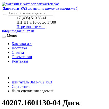
Запчасти УАЗ
магазин и каталог запчастей
+7 (495) 510 83 41
ПН-ПТ с 10:00 до 17:00
Перезвоните мне
info@magazinuaz.ru
Меню
Как заказать
Доставка
Оплата
О компании
Контакты
Двигатель ЗМЗ-402 УАЗ
Сцепление
Диск сцепления ведомый
40207.1601130-04 Диск