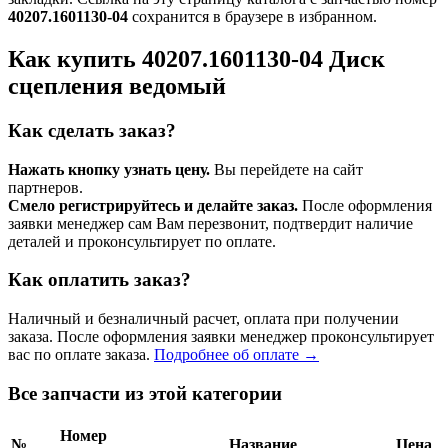
40207.1601130-04
сохранится в браузере в избранном.
Как купить 40207.1601130-04 Диск
сцепления ведомый
Как сделать заказ?
Нажать кнопку узнать цену.
Вы перейдете на сайт
партнеров.
Смело регистрируйтесь и делайте заказ.
После оформления
заявки менеджер сам Вам перезвонит, подтвердит наличие
деталей и проконсультирует по оплате.
Как оплатить заказ?
Наличный и безналичный расчет, оплата при получении
заказа. После оформления заявки менеджер проконсультирует
вас по оплате заказа.
Подробнее об оплате →
Все запчасти из этой категории
Номер
№
Название
Цена