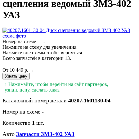
сцепления ведомый ЗМЗ-402
УАЗ
Номер на схеме — -
Нажмите на схему для увеличения.
Нажмите вне схемы чтобы вернуться.
Всего запчастей в категории 13.
От 10 449 р. →
Узнать цену
↑ Нажимайте, чтобы перейти на сайт партнеров,
узнать цену, сделать заказ.
Каталожный номер детали
40207.1601130-04
Номер на схеме
-
Количество
1
шт.
Авто
Запчасти ЗМЗ-402 УАЗ