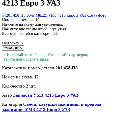
4213 Евро 3 УАЗ
Номер на схеме — 12
Нажмите на схему для увеличения.
Нажмите вне схемы чтобы вернуться.
Всего запчастей в категории 23.
Под заказ →
Узнать цену
↑ Нажимайте, чтобы перейти на сайт партнеров,
узнать цену, сделать заказ.
Каталожный номер детали
201 458-П8
Номер на схеме
12
Количество
2
шт.
Авто
Запчасти УМЗ 4213 Евро 3 УАЗ
Категория
Свечи, катушки зажигания и провода
зажигания УМЗ 4213 Евро 3 УАЗ