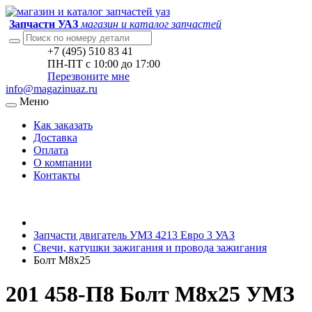
Запчасти УАЗ
магазин и каталог запчастей
+7 (495) 510 83 41
ПН-ПТ с 10:00 до 17:00
Перезвоните мне
info@magazinuaz.ru
Меню
Как заказать
Доставка
Оплата
О компании
Контакты
Запчасти двигатель УМЗ 4213 Евро 3 УАЗ
Свечи, катушки зажигания и провода зажигания
Болт М8х25
201 458-П8 Болт М8х25 УМЗ