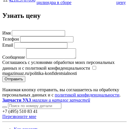
цилиндра в сборе
цену
Узнать цену
Имя
Телефон
Email
Сообщение
Соглашаюсь с условиями обработки моих персональных
данных и с политикой конфиденциальности
magazinuaz.ru/politika-konfidentsialnosti
Отправить
Нажимая кнопку отправить, вы соглашаетесь на обработку
персональных данных и с
политикой конфиденциальности
.
Запчасти УАЗ
магазин и каталог запчастей
+7 (495) 510 83 41
Перезвоните мне