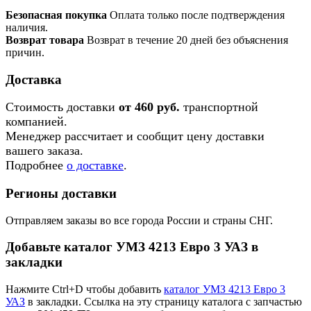
Безопасная покупка
Оплата только после подтверждения
наличия.
Возврат товара
Возврат в течение 20 дней без объяснения
причин.
Доставка
Стоимость доставки
от 460 руб.
транспортной
компанией.
Менеджер рассчитает и сообщит цену доставки
вашего заказа.
Подробнее
о доставке
.
Регионы доставки
Отправляем заказы во все города России и страны СНГ.
Добавьте каталог УМЗ 4213 Евро 3 УАЗ в
закладки
Нажмите Ctrl+D чтобы добавить
каталог УМЗ 4213 Евро 3
УАЗ
в закладки. Ссылка на эту страницу каталога с запчастью