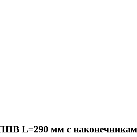
В L=290 мм с наконечниками 