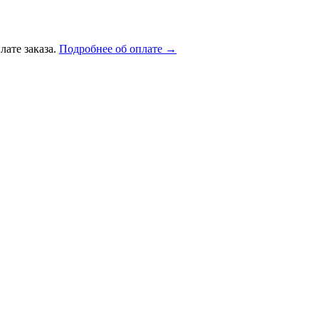
лате заказа.
Подробнее об оплате →