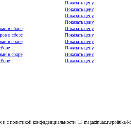
Показать цену
Показать цену
Показать цену
Показать цену
ми в сборе
Показать цену
ров в сборе
Показать цену
ми в сборе
Показать цену
сборе
Показать цену
ми в сборе
Показать цену
сборе
Показать цену
х и с политикой конфиденциальности
magazinuaz.ru/politika-ko