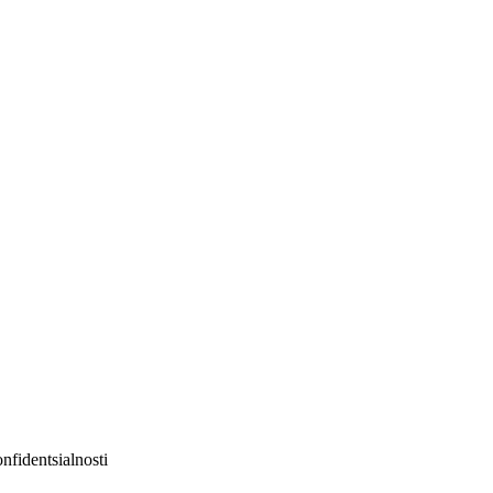
nfidentsialnosti