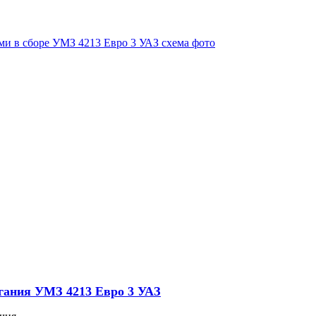
гания УМЗ 4213 Евро 3 УАЗ