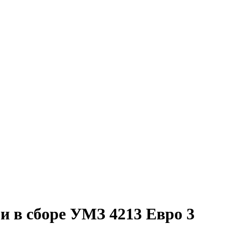
в сборе УМЗ 4213 Евро 3