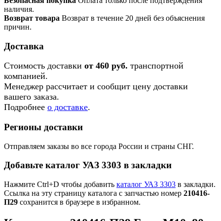
Безопасная покупка
Оплата только после подтверждения
наличия.
Возврат товара
Возврат в течение 20 дней без объяснения
причин.
Доставка
Стоимость доставки
от 460 руб.
транспортной
компанией.
Менеджер рассчитает и сообщит цену доставки
вашего заказа.
Подробнее
о доставке
.
Регионы доставки
Отправляем заказы во все города России и страны СНГ.
Добавьте каталог УАЗ 3303 в закладки
Нажмите Ctrl+D чтобы добавить
каталог УАЗ 3303
в закладки.
Ссылка на эту страницу каталога с запчастью номер
210416-
П29
сохранится в браузере в избранном.