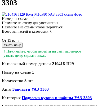
3303
Номер на схеме — 1
Нажмите на схему для увеличения.
Нажмите вне схемы чтобы вернуться.
Всего запчастей в категории 7.
От 15 р. →
Узнать цену
↑ Нажимайте, чтобы перейти на сайт партнеров,
узнать цену, сделать заказ.
Каталожный номер детали
210416-П29
Номер на схеме
1
Количество
8
шт.
Авто
Запчасти УАЗ 3303
Категория
Подвеска кузова и кабины УАЗ 3303