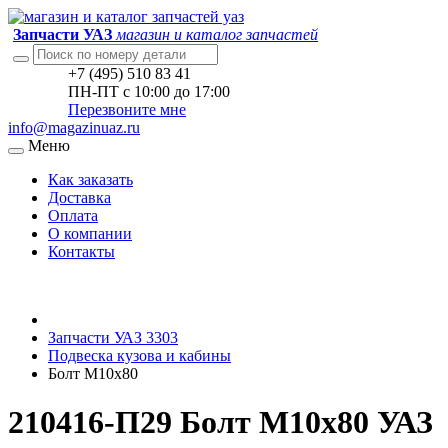
Запчасти УАЗ
магазин и каталог запчастей
+7 (495) 510 83 41
ПН-ПТ с 10:00 до 17:00
Перезвоните мне
info@magazinuaz.ru
Меню
Как заказать
Доставка
Оплата
О компании
Контакты
Запчасти УАЗ 3303
Подвеска кузова и кабины
Болт M10x80
210416-П29 Болт M10x80 УАЗ