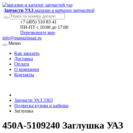
Запчасти УАЗ
магазин и каталог запчастей
+7 (495) 510 83 41
ПН-ПТ с 10:00 до 17:00
Перезвоните мне
info@magazinuaz.ru
Меню
Как заказать
Доставка
Оплата
О компании
Контакты
Запчасти УАЗ 3303
Подвеска кузова и кабины
Заглушка
450А-5109240 Заглушка УАЗ