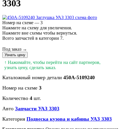
3303
Номер на схеме — 3
Нажмите на схему для увеличения.
Нажмите вне схемы чтобы вернуться.
Всего запчастей в категории 7.
Под заказ →
Узнать цену
↑ Нажимайте, чтобы перейти на сайт партнеров,
узнать цену, сделать заказ.
Каталожный номер детали
450А-5109240
Номер на схеме
3
Количество
4
шт.
Авто
Запчасти УАЗ 3303
Категория
Подвеска кузова и кабины УАЗ 3303