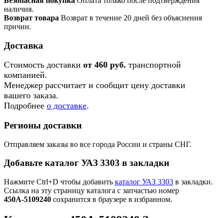
Безопасная покупка
Оплата только после подтверждения
наличия.
Возврат товара
Возврат в течение 20 дней без объяснения
причин.
Доставка
Стоимость доставки
от 460 руб.
транспортной
компанией.
Менеджер рассчитает и сообщит цену доставки
вашего заказа.
Подробнее
о доставке
.
Регионы доставки
Отправляем заказы во все города России и страны СНГ.
Добавьте каталог УАЗ 3303 в закладки
Нажмите Ctrl+D чтобы добавить
каталог УАЗ 3303
в закладки.
Ссылка на эту страницу каталога с запчастью номер
450А-5109240
сохранится в браузере в избранном.