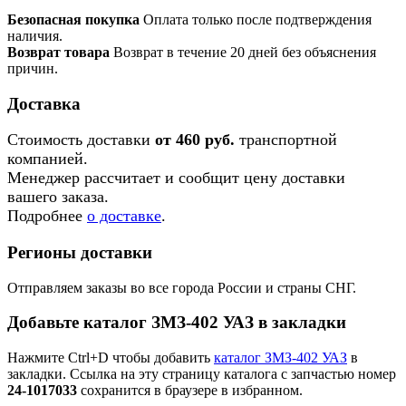
Безопасная покупка
Оплата только после подтверждения
наличия.
Возврат товара
Возврат в течение 20 дней без объяснения
причин.
Доставка
Стоимость доставки
от 460 руб.
транспортной
компанией.
Менеджер рассчитает и сообщит цену доставки
вашего заказа.
Подробнее
о доставке
.
Регионы доставки
Отправляем заказы во все города России и страны СНГ.
Добавьте каталог ЗМЗ-402 УАЗ в закладки
Нажмите Ctrl+D чтобы добавить
каталог ЗМЗ-402 УАЗ
в
закладки. Ссылка на эту страницу каталога с запчастью номер
24-1017033
сохранится в браузере в избранном.