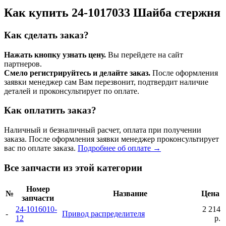
Как купить 24-1017033 Шайба стержня
Как сделать заказ?
Нажать кнопку узнать цену.
Вы перейдете на сайт
партнеров.
Смело регистрируйтесь и делайте заказ.
После оформления
заявки менеджер сам Вам перезвонит, подтвердит наличие
деталей и проконсультирует по оплате.
Как оплатить заказ?
Наличный и безналичный расчет, оплата при получении
заказа. После оформления заявки менеджер проконсультирует
вас по оплате заказа.
Подробнее об оплате →
Все запчасти из этой категории
Номер
№
Название
Цена
запчасти
24-1016010-
2 214
-
Привод распределителя
12
р.