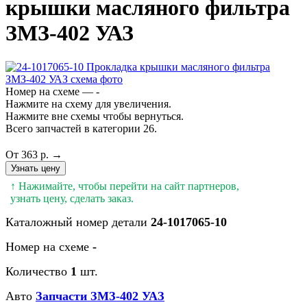
крышки масляного фильтра
ЗМЗ-402 УАЗ
Номер на схеме — -
Нажмите на схему для увеличения.
Нажмите вне схемы чтобы вернуться.
Всего запчастей в категории 26.
От 363 р. →
Узнать цену
↑ Нажимайте, чтобы перейти на сайт партнеров,
узнать цену, сделать заказ.
Каталожный номер детали
24-1017065-10
Номер на схеме
-
Количество
1
шт.
Авто
Запчасти ЗМЗ-402 УАЗ