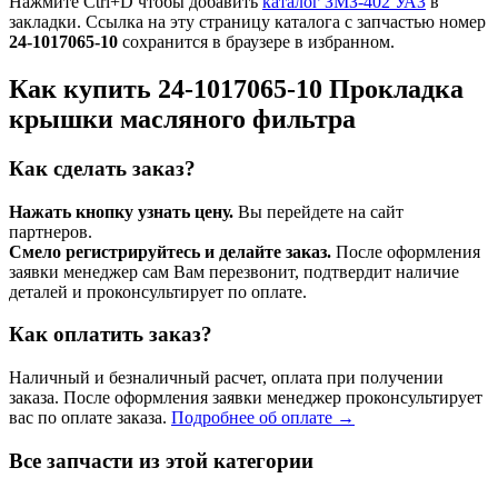
Нажмите Ctrl+D чтобы добавить
каталог ЗМЗ-402 УАЗ
в
закладки. Ссылка на эту страницу каталога с запчастью номер
24-1017065-10
сохранится в браузере в избранном.
Как купить 24-1017065-10 Прокладка
крышки масляного фильтра
Как сделать заказ?
Нажать кнопку узнать цену.
Вы перейдете на сайт
партнеров.
Смело регистрируйтесь и делайте заказ.
После оформления
заявки менеджер сам Вам перезвонит, подтвердит наличие
деталей и проконсультирует по оплате.
Как оплатить заказ?
Наличный и безналичный расчет, оплата при получении
заказа. После оформления заявки менеджер проконсультирует
вас по оплате заказа.
Подробнее об оплате →
Все запчасти из этой категории