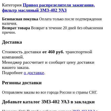
Категория
Привод распределителя зажигания,
фильтр масляный ЗМЗ-402 УАЗ
Безопасная покупка
Оплата только после подтверждения
наличия.
Возврат товара
Возврат в течение 20 дней без объяснения
причин.
Доставка
Стоимость доставки
от 460 руб.
транспортной
компанией.
Менеджер рассчитает и сообщит цену доставки
вашего заказа.
Подробнее
о доставке
.
Регионы доставки
Отправляем заказы во все города России и страны СНГ.
Добавьте каталог ЗМЗ-402 УАЗ в закладки