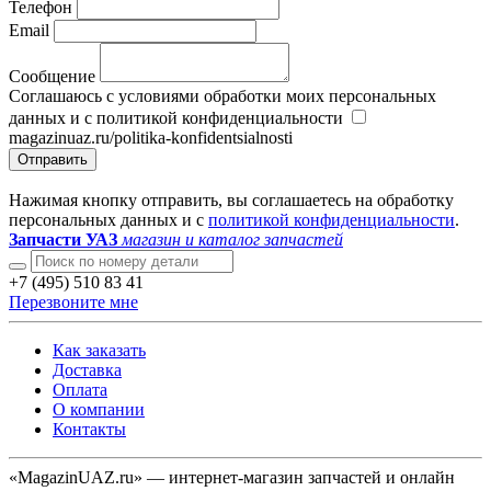
Телефон
Email
Сообщение
Соглашаюсь с условиями обработки моих персональных
данных и с политикой конфиденциальности
magazinuaz.ru/politika-konfidentsialnosti
Отправить
Нажимая кнопку отправить, вы соглашаетесь на обработку
персональных данных и с
политикой конфиденциальности
.
Запчасти УАЗ
магазин и каталог запчастей
+7 (495) 510 83 41
Перезвоните мне
Как заказать
Доставка
Оплата
О компании
Контакты
«MagazinUAZ.ru» — интернет-магазин запчастей и онлайн