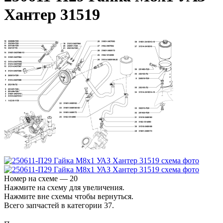
Хантер 31519
Номер на схеме — 20
Нажмите на схему для увеличения.
Нажмите вне схемы чтобы вернуться.
Всего запчастей в категории 37.