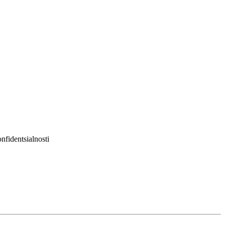
nfidentsialnosti