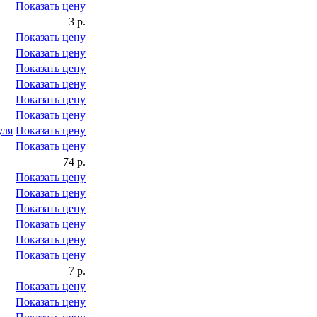
Показать цену
3 р.
Показать цену
Показать цену
Показать цену
Показать цену
Показать цену
Показать цену
уля
Показать цену
Показать цену
74 р.
Показать цену
Показать цену
Показать цену
Показать цену
Показать цену
Показать цену
7 р.
Показать цену
Показать цену