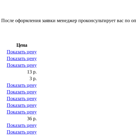
 После оформления заявки менеджер проконсультирует вас по оп
Цена
Показать цену
Показать цену
Показать цену
13 р.
3 р.
Показать цену
Показать цену
Показать цену
Показать цену
Показать цену
36 р.
Показать цену
Показать цену