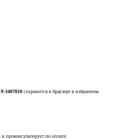
19-3407010
сохранится в браузере в избранном.
 и проконсультирует по оплате.