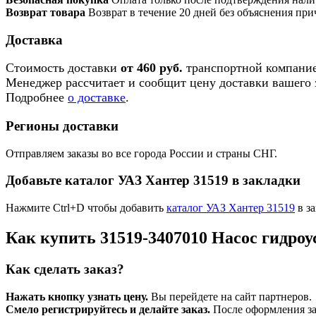
Возврат товара
Возврат в течение 20 дней без объяснения при
Доставка
Стоимость доставки
от 460 руб.
транспортной компание
Менеджер рассчитает и сообщит цену доставки вашего з
Подробнее
о доставке
.
Регионы доставки
Отправляем заказы во все города России и страны СНГ.
Добавьте каталог УАЗ Хантер 31519 в закладки
Нажмите Ctrl+D чтобы добавить
каталог УАЗ Хантер 31519
в за
Как купить 31519-3407010 Насос гидроу
Как сделать заказ?
Нажать кнопку узнать цену.
Вы перейдете на сайт партнеров.
Смело регистрируйтесь и делайте заказ.
После оформления зая