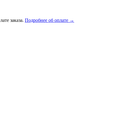
лате заказа.
Подробнее об оплате →