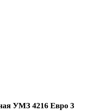
ная УМЗ 4216 Евро 3