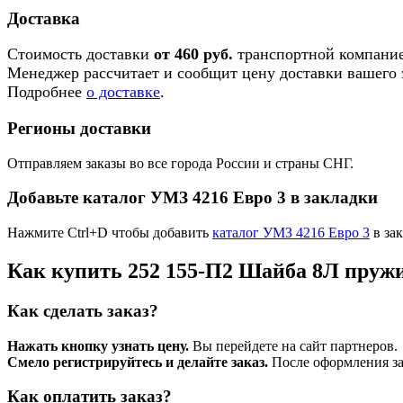
Доставка
Стоимость доставки
от 460 руб.
транспортной компание
Менеджер рассчитает и сообщит цену доставки вашего з
Подробнее
о доставке
.
Регионы доставки
Отправляем заказы во все города России и страны СНГ.
Добавьте каталог УМЗ 4216 Евро 3 в закладки
Нажмите Ctrl+D чтобы добавить
каталог УМЗ 4216 Евро 3
в зак
Как купить 252 155-П2 Шайба 8Л пруж
Как сделать заказ?
Нажать кнопку узнать цену.
Вы перейдете на сайт партнеров.
Смело регистрируйтесь и делайте заказ.
После оформления зая
Как оплатить заказ?