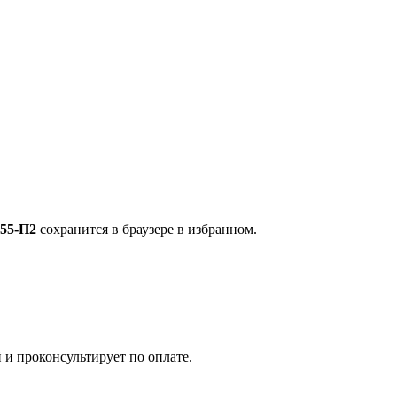
155-П2
сохранится в браузере в избранном.
 и проконсультирует по оплате.