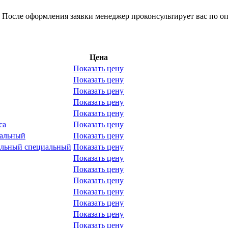
 После оформления заявки менеджер проконсультирует вас по оп
Цена
Показать цену
Показать цену
Показать цену
Показать цену
Показать цену
са
Показать цену
альный
Показать цену
альный специальный
Показать цену
Показать цену
Показать цену
Показать цену
Показать цену
Показать цену
Показать цену
Показать цену