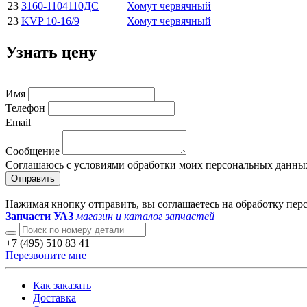
23
3160-1104110ДС
Хомут червячный
23
KVP 10-16/9
Хомут червячный
Узнать цену
Имя
Телефон
Email
Сообщение
Соглашаюсь с условиями обработки моих персональных данны
Отправить
Нажимая кнопку отправить, вы соглашаетесь на обработку пе
Запчасти УАЗ
магазин и каталог запчастей
+7 (495) 510 83 41
Перезвоните мне
Как заказать
Доставка