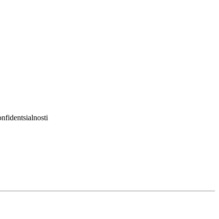
nfidentsialnosti