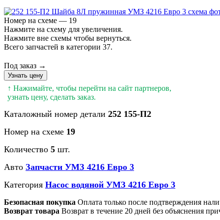
Номер на схеме — 19
Нажмите на схему для увеличения.
Нажмите вне схемы чтобы вернуться.
Всего запчастей в категории 37.
Под заказ →
Узнать цену
↑ Нажимайте, чтобы перейти на сайт партнеров,
узнать цену, сделать заказ.
Каталожный номер детали
252 155-П2
Номер на схеме
19
Количество
5
шт.
Авто
Запчасти УМЗ 4216 Евро 3
Категория
Насос водяной УМЗ 4216 Евро 3
Безопасная покупка
Оплата только после подтверждения нали
Возврат товара
Возврат в течение 20 дней без объяснения при