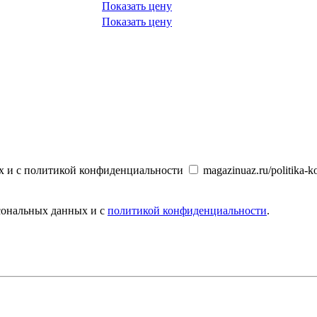
Показать цену
Показать цену
х и с политикой конфиденциальности
magazinuaz.ru/politika-ko
рсональных данных и с
политикой конфиденциальности
.