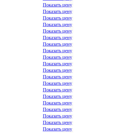
Показать цену
Показать цену
Показать цену
Показать цену
Показать цену
Показать цену
Показать цену
Показать цену
Показать цену
Показать цену
Показать цену
Показать цену
Показать цену
Показать цену
Показать цену
Показать цену
Показать цену
Показать цену
Показать цену
Показать цену