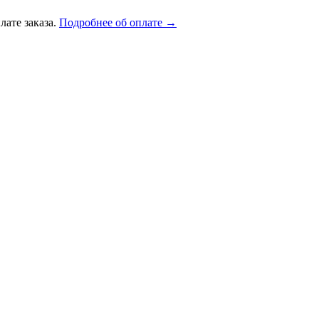
лате заказа.
Подробнее об оплате →