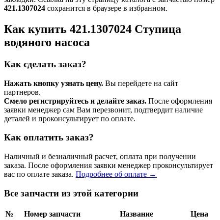
421.1307024
сохранится в браузере в избранном.
Как купить 421.1307024 Ступица
водяного насоса
Как сделать заказ?
Нажать кнопку узнать цену.
Вы перейдете на сайт
партнеров.
Смело регистрируйтесь и делайте заказ.
После оформления
заявки менеджер сам Вам перезвонит, подтвердит наличие
деталей и проконсультирует по оплате.
Как оплатить заказ?
Наличный и безналичный расчет, оплата при получении
заказа. После оформления заявки менеджер проконсультирует
вас по оплате заказа.
Подробнее об оплате →
Все запчасти из этой категории
№
Номер запчасти
Название
Цена