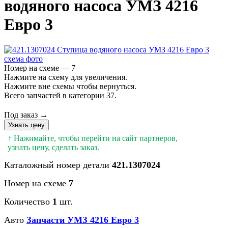
водяного насоса УМЗ 4216
Евро 3
Номер на схеме — 7
Нажмите на схему для увеличения.
Нажмите вне схемы чтобы вернуться.
Всего запчастей в категории 37.
Под заказ →
Узнать цену
↑ Нажимайте, чтобы перейти на сайт партнеров,
узнать цену, сделать заказ.
Каталожный номер детали
421.1307024
Номер на схеме
7
Количество
1
шт.
Авто
Запчасти УМЗ 4216 Евро 3