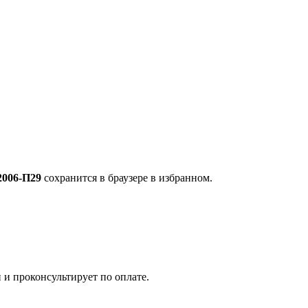
2006-П29
сохранится в браузере в избранном.
 и проконсультирует по оплате.