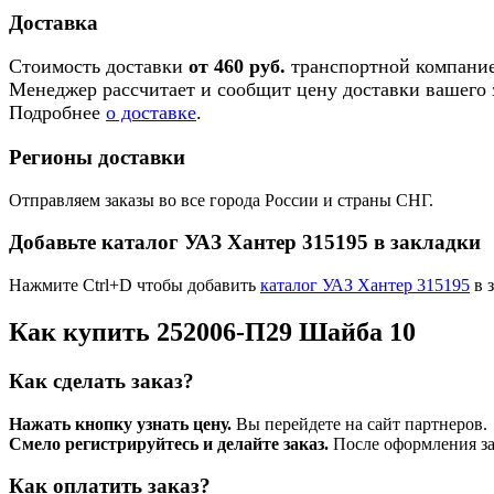
Доставка
Стоимость доставки
от 460 руб.
транспортной компание
Менеджер рассчитает и сообщит цену доставки вашего з
Подробнее
о доставке
.
Регионы доставки
Отправляем заказы во все города России и страны СНГ.
Добавьте каталог УАЗ Хантер 315195 в закладки
Нажмите Ctrl+D чтобы добавить
каталог УАЗ Хантер 315195
в 
Как купить 252006-П29 Шайба 10
Как сделать заказ?
Нажать кнопку узнать цену.
Вы перейдете на сайт партнеров.
Смело регистрируйтесь и делайте заказ.
После оформления зая
Как оплатить заказ?