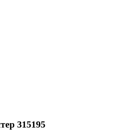
тер 315195