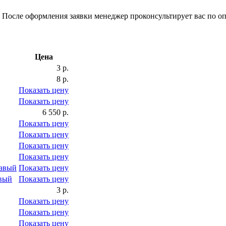
 После оформления заявки менеджер проконсультирует вас по оп
Цена
3 р.
8 р.
Показать цену
Показать цену
6 550 р.
Показать цену
Показать цену
Показать цену
Показать цену
равый
Показать цену
евый
Показать цену
3 р.
Показать цену
Показать цену
Показать цену