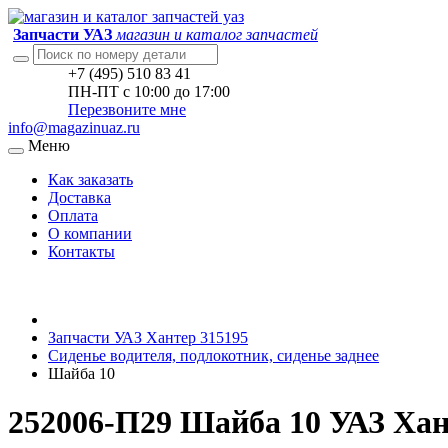
Запчасти УАЗ
магазин и каталог запчастей
+7 (495) 510 83 41
ПН-ПТ с 10:00 до 17:00
Перезвоните мне
info@magazinuaz.ru
Меню
Как заказать
Доставка
Оплата
О компании
Контакты
Запчасти УАЗ Хантер 315195
Сиденье водителя, подлокотник, сиденье заднее
Шайба 10
252006-П29 Шайба 10 УАЗ Хан