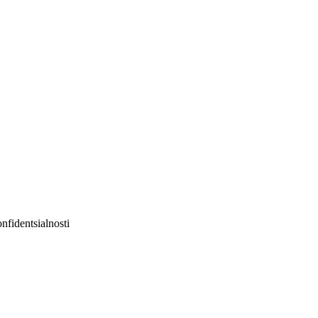
nfidentsialnosti