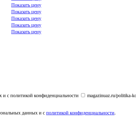
Показать цену
Показать цену
Показать цену
Показать цену
Показать цену
х и с политикой конфиденциальности
magazinuaz.ru/politika-ko
рсональных данных и с
политикой конфиденциальности
.