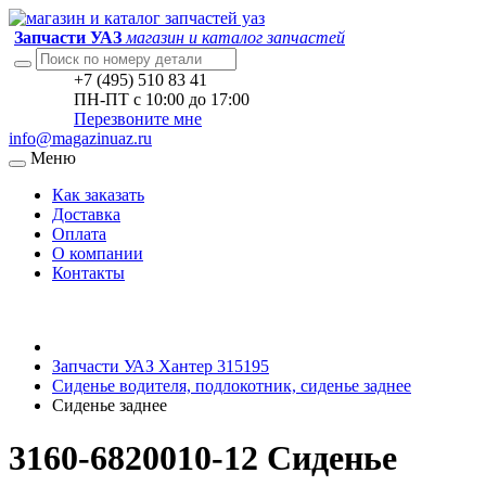
Запчасти УАЗ
магазин и каталог запчастей
+7 (495) 510 83 41
ПН-ПТ с 10:00 до 17:00
Перезвоните мне
info@magazinuaz.ru
Меню
Как заказать
Доставка
Оплата
О компании
Контакты
Запчасти УАЗ Хантер 315195
Сиденье водителя, подлокотник, сиденье заднее
Сиденье заднее
3160-6820010-12 Сиденье