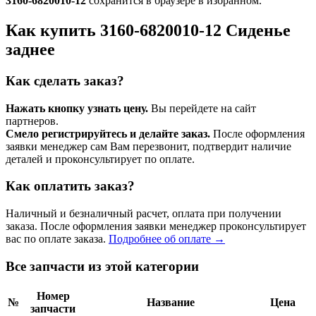
3160-6820010-12
сохранится в браузере в избранном.
Как купить 3160-6820010-12 Сиденье
заднее
Как сделать заказ?
Нажать кнопку узнать цену.
Вы перейдете на сайт
партнеров.
Смело регистрируйтесь и делайте заказ.
После оформления
заявки менеджер сам Вам перезвонит, подтвердит наличие
деталей и проконсультирует по оплате.
Как оплатить заказ?
Наличный и безналичный расчет, оплата при получении
заказа. После оформления заявки менеджер проконсультирует
вас по оплате заказа.
Подробнее об оплате →
Все запчасти из этой категории
Номер
№
Название
Цена
запчасти