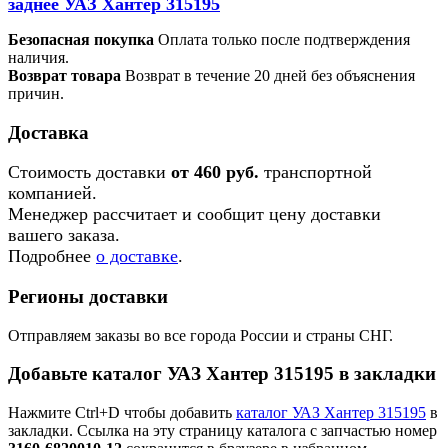
заднее УАЗ Хантер 315195
Безопасная покупка
Оплата только после подтверждения
наличия.
Возврат товара
Возврат в течение 20 дней без объяснения
причин.
Доставка
Стоимость доставки
от 460 руб.
транспортной
компанией.
Менеджер рассчитает и сообщит цену доставки
вашего заказа.
Подробнее
о доставке
.
Регионы доставки
Отправляем заказы во все города России и страны СНГ.
Добавьте каталог УАЗ Хантер 315195 в закладки
Нажмите Ctrl+D чтобы добавить
каталог УАЗ Хантер 315195
в
закладки. Ссылка на эту страницу каталога с запчастью номер