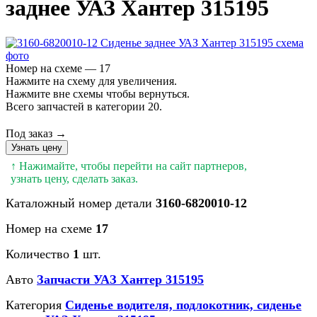
заднее УАЗ Хантер 315195
Номер на схеме — 17
Нажмите на схему для увеличения.
Нажмите вне схемы чтобы вернуться.
Всего запчастей в категории 20.
Под заказ →
Узнать цену
↑ Нажимайте, чтобы перейти на сайт партнеров,
узнать цену, сделать заказ.
Каталожный номер детали
3160-6820010-12
Номер на схеме
17
Количество
1
шт.
Авто
Запчасти УАЗ Хантер 315195
Категория
Сиденье водителя, подлокотник, сиденье