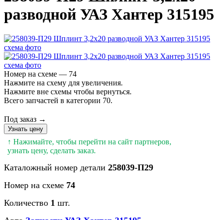
разводной УАЗ Хантер 315195
Номер на схеме — 74
Нажмите на схему для увеличения.
Нажмите вне схемы чтобы вернуться.
Всего запчастей в категории 70.
Под заказ →
Узнать цену
↑ Нажимайте, чтобы перейти на сайт партнеров,
узнать цену, сделать заказ.
Каталожный номер детали
258039-П29
Номер на схеме
74
Количество
1
шт.