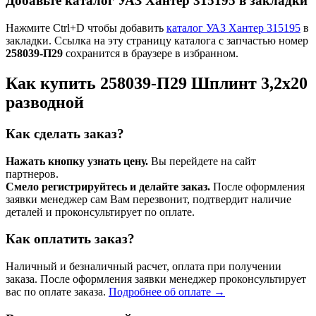
Добавьте каталог УАЗ Хантер 315195 в закладки
Нажмите Ctrl+D чтобы добавить
каталог УАЗ Хантер 315195
в
закладки. Ссылка на эту страницу каталога с запчастью номер
258039-П29
сохранится в браузере в избранном.
Как купить 258039-П29 Шплинт 3,2х20
разводной
Как сделать заказ?
Нажать кнопку узнать цену.
Вы перейдете на сайт
партнеров.
Смело регистрируйтесь и делайте заказ.
После оформления
заявки менеджер сам Вам перезвонит, подтвердит наличие
деталей и проконсультирует по оплате.
Как оплатить заказ?
Наличный и безналичный расчет, оплата при получении
заказа. После оформления заявки менеджер проконсультирует
вас по оплате заказа.
Подробнее об оплате →