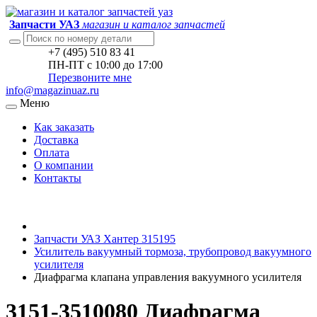
Запчасти УАЗ
магазин и каталог запчастей
+7 (495) 510 83 41
ПН-ПТ с 10:00 до 17:00
Перезвоните мне
info@magazinuaz.ru
Меню
Как заказать
Доставка
Оплата
О компании
Контакты
Запчасти УАЗ Хантер 315195
Усилитель вакуумный тормоза, трубопровод вакуумного
усилителя
Диафрагма клапана управления вакуумного усилителя
3151-3510080 Диафрагма