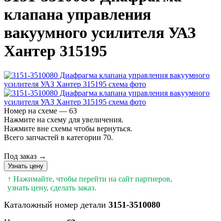
клапана управления
вакуумного усилителя УАЗ
Хантер 315195
Номер на схеме — 63
Нажмите на схему для увеличения.
Нажмите вне схемы чтобы вернуться.
Всего запчастей в категории 70.
Под заказ →
Узнать цену
↑ Нажимайте, чтобы перейти на сайт партнеров,
узнать цену, сделать заказ.
Каталожный номер детали
3151-3510080