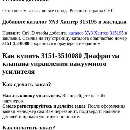
Отправляем заказы во все города России и страны СНГ.
Добавьте каталог УАЗ Хантер 315195 в закладки
Нажмите Ctrl+D чтобы добавить
каталог УАЗ Хантер 315195
в
закладки. Ссылка на эту страницу каталога с запчастью номер
3151-3510080
сохранится в браузере в избранном.
Как купить 3151-3510080 Диафрагма
клапана управления вакуумного
усилителя
Как сделать заказ?
Нажать кнопку узнать цену.
Вы перейдете на сайт
партнеров.
Смело регистрируйтесь и делайте заказ.
После оформления
заявки менеджер сам Вам перезвонит, подтвердит наличие
деталей и проконсультирует по оплате.
Как оплатить заказ?