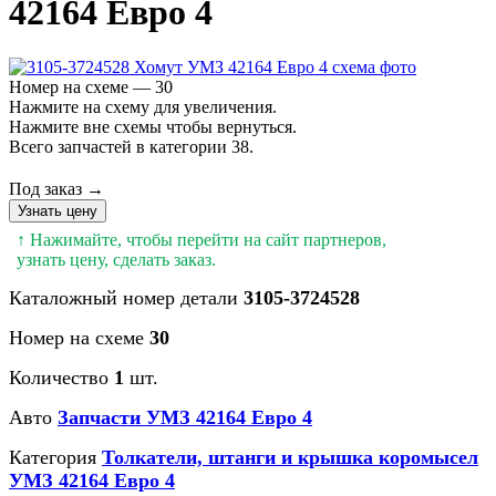
42164 Евро 4
Номер на схеме — 30
Нажмите на схему для увеличения.
Нажмите вне схемы чтобы вернуться.
Всего запчастей в категории 38.
Под заказ →
Узнать цену
↑ Нажимайте, чтобы перейти на сайт партнеров,
узнать цену, сделать заказ.
Каталожный номер детали
3105-3724528
Номер на схеме
30
Количество
1
шт.
Авто
Запчасти УМЗ 42164 Евро 4
Категория
Толкатели, штанги и крышка коромысел
УМЗ 42164 Евро 4