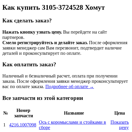
Как купить 3105-3724528 Хомут
Как сделать заказ?
Нажать кнопку узнать цену.
Вы перейдете на сайт
партнеров.
Смело регистрируйтесь и делайте заказ.
После оформления
заявки менеджер сам Вам перезвонит, подтвердит наличие
деталей и проконсультирует по оплате.
Как оплатить заказ?
Наличный и безналичный расчет, оплата при получении
заказа. После оформления заявки менеджер проконсультирует
вас по оплате заказа.
Подробнее об оплате →
Все запчасти из этой категории
Номер
№
Название
Цена
запчасти
Ось с коромыслами и стойками в
Показать
1
4216.1007098
сборе
цену