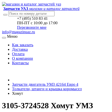
Запчасти УАЗ
магазин и каталог запчастей
+7 (495) 510 83 41
ПН-ПТ с 10:00 до 17:00
Перезвоните мне
info@magazinuaz.ru
Меню
Как заказать
Доставка
Оплата
О компании
Контакты
Запчасти двигатель УМЗ 42164 Евро 4
Толкатели, штанги и крышка коромысел
Хомут
3105-3724528 Хомут УМЗ