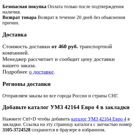
Безопасная покупка
Оплата только после подтверждения
наличия.
Возврат товара
Возврат в течение 20 дней без объяснения
причин.
Доставка
Стоимость доставки
от 460 руб.
транспортной
компанией.
Менеджер рассчитает и сообщит цену доставки
вашего заказа.
Подробнее
о доставке
.
Регионы доставки
Отправляем заказы во все города России и страны СНГ.
Добавьте каталог УМЗ 42164 Евро 4 в закладки
Нажмите Ctrl+D чтобы добавить
каталог УМЗ 42164 Евро 4
в
закладки. Ссылка на эту страницу каталога с запчастью номер
3105-3724528
сохранится в браузере в избранном.