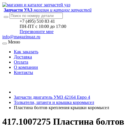
Запчасти УАЗ
магазин и каталог запчастей
+7 (495) 510 83 41
ПН-ПТ с 10:00 до 17:00
Перезвоните мне
info@magazinuaz.ru
Меню
Как заказать
Доставка
Оплата
О компании
Контакты
Запчасти двигатель УМЗ 42164 Евро 4
Толкатели, штанги и крышка коромысел
Пластина болтов крепления крышки коромысел
417.1007275 Пластина болтов