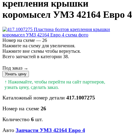
крепления крышки
коромысел УМЗ 42164 Евро 4
Номер на схеме — 26
Нажмите на схему для увеличения.
Нажмите вне схемы чтобы вернуться.
Всего запчастей в категории 38.
Под заказ →
Узнать цену
↑ Нажимайте, чтобы перейти на сайт партнеров,
узнать цену, сделать заказ.
Каталожный номер детали
417.1007275
Номер на схеме
26
Количество
6
шт.
Авто
Запчасти УМЗ 42164 Евро 4