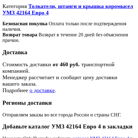
Категория
Толкатели, штанги и крышка коромысел
УМЗ 42164 Евро 4
Безопасная покупка
Оплата только после подтверждения
наличия.
Возврат товара
Возврат в течение 20 дней без объяснения
причин.
Доставка
Стоимость доставки
от 460 руб.
транспортной
компанией.
Менеджер рассчитает и сообщит цену доставки
вашего заказа.
Подробнее
о доставке
.
Регионы доставки
Отправляем заказы во все города России и страны СНГ.
Добавьте каталог УМЗ 42164 Евро 4 в закладки