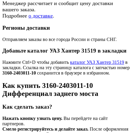
Менеджер рассчитает и сообщит цену доставки
вашего заказа.
Подробнее
о доставке
.
Регионы доставки
Отправляем заказы во все города России и страны СНГ.
Добавьте каталог УАЗ Хантер 31519 в закладки
Нажмите Ctrl+D чтобы добавить
каталог УАЗ Хантер 31519
в
закладки. Ссылка на эту страницу каталога с запчастью номер
3160-2403011-10
сохранится в браузере в избранном.
Как купить 3160-2403011-10
Дифференциал заднего моста
Как сделать заказ?
Нажать кнопку узнать цену.
Вы перейдете на сайт
партнеров.
Смело регистрируйтесь и делайте заказ.
После оформления