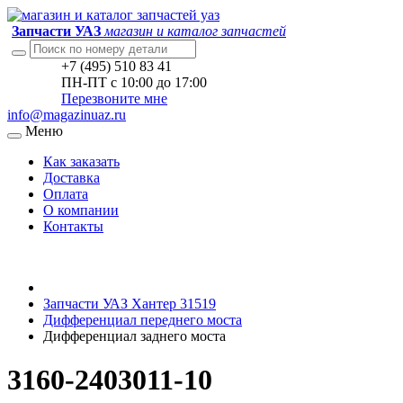
Запчасти УАЗ
магазин и каталог запчастей
+7 (495) 510 83 41
ПН-ПТ с 10:00 до 17:00
Перезвоните мне
info@magazinuaz.ru
Меню
Как заказать
Доставка
Оплата
О компании
Контакты
Запчасти УАЗ Хантер 31519
Дифференциал переднего моста
Дифференциал заднего моста
3160-2403011-10