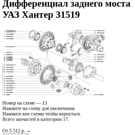
Дифференциал заднего моста
УАЗ Хантер 31519
Номер на схеме — 13
Нажмите на схему для увеличения.
Нажмите вне схемы чтобы вернуться.
Всего запчастей в категории 17.
От 5 512 р. →