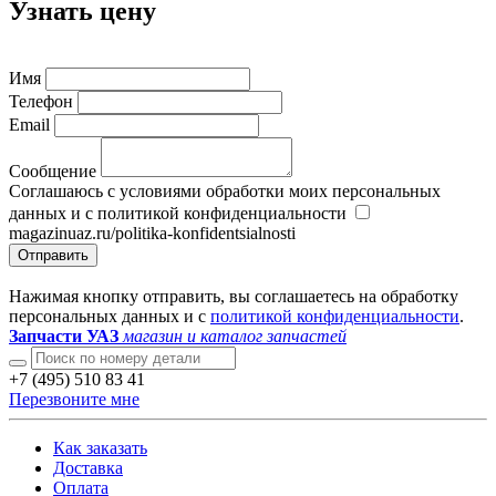
Узнать цену
Имя
Телефон
Email
Сообщение
Соглашаюсь с условиями обработки моих персональных
данных и с политикой конфиденциальности
magazinuaz.ru/politika-konfidentsialnosti
Отправить
Нажимая кнопку отправить, вы соглашаетесь на обработку
персональных данных и с
политикой конфиденциальности
.
Запчасти УАЗ
магазин и каталог запчастей
+7 (495) 510 83 41
Перезвоните мне
Как заказать
Доставка
Оплата