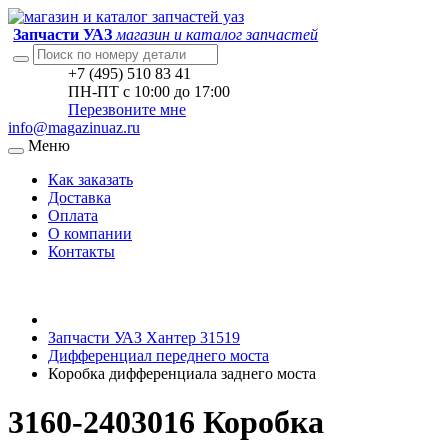
Запчасти УАЗ
магазин и каталог запчастей
+7 (495) 510 83 41
ПН-ПТ с 10:00 до 17:00
Перезвоните мне
info@magazinuaz.ru
Меню
Как заказать
Доставка
Оплата
О компании
Контакты
Запчасти УАЗ Хантер 31519
Дифференциал переднего моста
Коробка дифференциала заднего моста
3160-2403016 Коробка