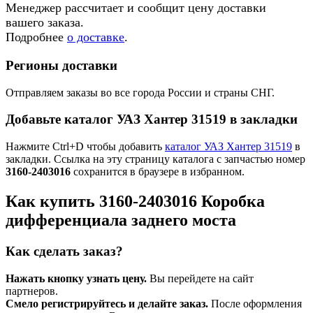
Менеджер рассчитает и сообщит цену доставки
вашего заказа.
Подробнее
о доставке
.
Регионы доставки
Отправляем заказы во все города России и страны СНГ.
Добавьте каталог УАЗ Хантер 31519 в закладки
Нажмите Ctrl+D чтобы добавить
каталог УАЗ Хантер 31519
в
закладки. Ссылка на эту страницу каталога с запчастью номер
3160-2403016
сохранится в браузере в избранном.
Как купить 3160-2403016 Коробка
дифференциала заднего моста
Как сделать заказ?
Нажать кнопку узнать цену.
Вы перейдете на сайт
партнеров.
Смело регистрируйтесь и делайте заказ.
После оформления