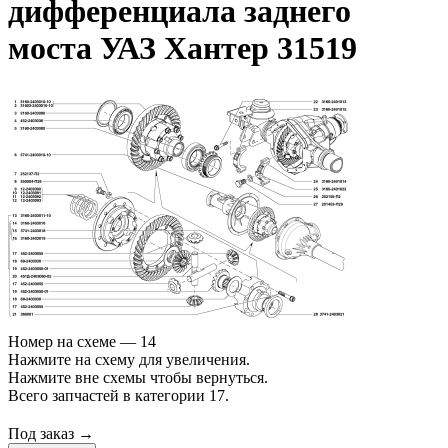
дифференциала заднего
моста УАЗ Хантер 31519
Номер на схеме — 14
Нажмите на схему для увеличения.
Нажмите вне схемы чтобы вернуться.
Всего запчастей в категории 17.
Под заказ →