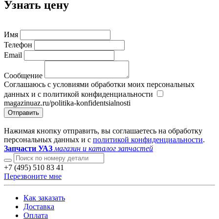
Узнать цену
Имя
Телефон
Email
Сообщение
Соглашаюсь с условиями обработки моих персональных
данных и с политикой конфиденциальности
magazinuaz.ru/politika-konfidentsialnosti
Отправить
Нажимая кнопку отправить, вы соглашаетесь на обработку
персональных данных и с
политикой конфиденциальности
.
Запчасти УАЗ
магазин и каталог запчастей
+7 (495) 510 83 41
Перезвоните мне
Как заказать
Доставка
Оплата