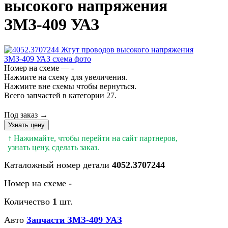
высокого напряжения
ЗМЗ-409 УАЗ
Номер на схеме — -
Нажмите на схему для увеличения.
Нажмите вне схемы чтобы вернуться.
Всего запчастей в категории 27.
Под заказ →
Узнать цену
↑ Нажимайте, чтобы перейти на сайт партнеров,
узнать цену, сделать заказ.
Каталожный номер детали
4052.3707244
Номер на схеме
-
Количество
1
шт.
Авто
Запчасти ЗМЗ-409 УАЗ