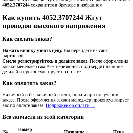
4052.3707244
сохранится в браузере в избранном.
Как купить 4052.3707244 Жгут
проводов высокого напряжения
Как сделать заказ?
Нажать кнопку узнать цену.
Вы перейдете на сайт
партнеров.
Смело регистрируйтесь и делайте заказ.
После оформления
заявки менеджер сам Вам перезвонит, подтвердит наличие
деталей и проконсультирует по оплате.
Как оплатить заказ?
Наличный и безналичный расчет, оплата при получении
заказа. После оформления заявки менеджер проконсультирует
вас по оплате заказа.
Подробнее об оплате →
Все запчасти из этой категории
Номер
№
Название
Цена