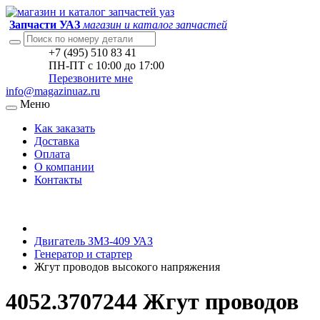
Запчасти УАЗ
магазин и каталог запчастей
+7 (495) 510 83 41
ПН-ПТ с 10:00 до 17:00
Перезвоните мне
info@magazinuaz.ru
Меню
Как заказать
Доставка
Оплата
О компании
Контакты
Двигатель ЗМЗ-409 УАЗ
Генератор и стартер
Жгут проводов высокого напряжения
4052.3707244 Жгут проводов