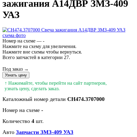
зажигания А14ДВР ЗМЗ-409
УАЗ
Номер на схеме — -
Нажмите на схему для увеличения.
Нажмите вне схемы чтобы вернуться.
Всего запчастей в категории 27.
Под заказ →
Узнать цену
↑ Нажимайте, чтобы перейти на сайт партнеров,
узнать цену, сделать заказ.
Каталожный номер детали
СН474.3707000
Номер на схеме
-
Количество
4
шт.
Авто
Запчасти ЗМЗ-409 УАЗ