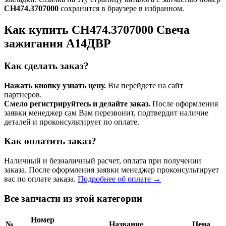
СН474.3707000
сохранится в браузере в избранном.
Как купить СН474.3707000 Свеча
зажигания А14ДВР
Как сделать заказ?
Нажать кнопку узнать цену.
Вы перейдете на сайт
партнеров.
Смело регистрируйтесь и делайте заказ.
После оформления
заявки менеджер сам Вам перезвонит, подтвердит наличие
деталей и проконсультирует по оплате.
Как оплатить заказ?
Наличный и безналичный расчет, оплата при получении
заказа. После оформления заявки менеджер проконсультирует
вас по оплате заказа.
Подробнее об оплате →
Все запчасти из этой категории
Номер
№
Название
Цена